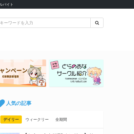
ルバイト
人気の記事
デイリー
ウィークリー
全期間