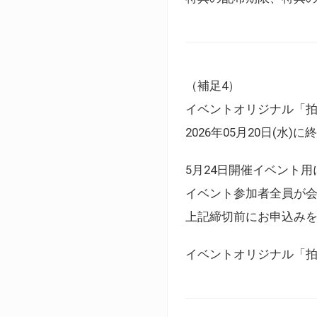
（補足4）
イベントオリジナル「
2026年05月20日(水)
5月24日開催イベント
イベント参加者全員が
上記締切前にお申込み
イベントオリジナル「