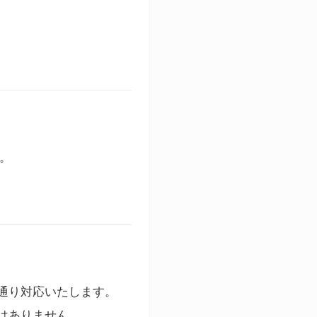
す。
通り対応いたします。
はありません。