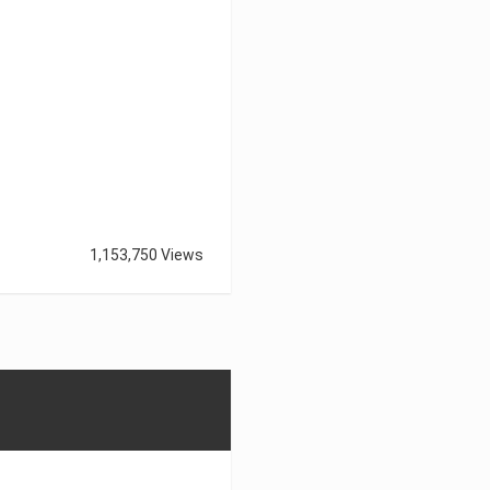
1,153,750 Views