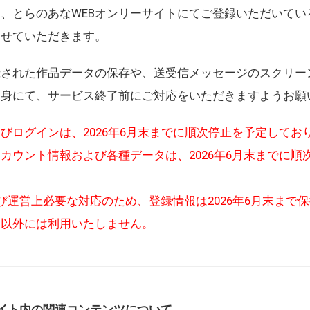
、とらのあなWEBオンリーサイトにてご登録いただいてい
させていただきます。
録された作品データの保存や、送受信メッセージのスクリー
自身にて、サービス終了前にご対応をいただきますようお願
びログインは、2026年6月末までに順次停止を予定してお
カウント情報および各種データは、2026年6月末までに順
び運営上必要な対応のため、登録情報は2026年6月末まで
的以外には利用いたしません。
イト内の関連コンテンツについて