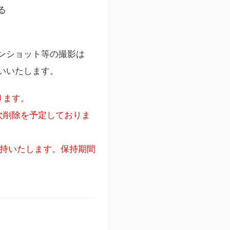
る
ンショット等の撮影は
いいたします。
ります。
次削除を予定しておりま
保持いたします。保持期間