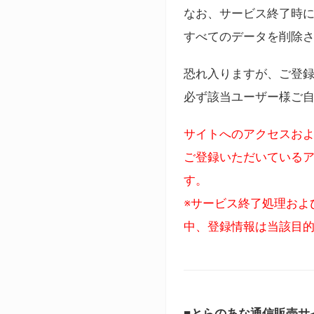
なお、サービス終了時に
すべてのデータを削除
恐れ入りますが、ご登
必ず該当ユーザー様ご
サイトへのアクセスおよ
ご登録いただいているア
す。
※サービス終了処理およ
中、登録情報は当該目
■とらのあな通信販売サ