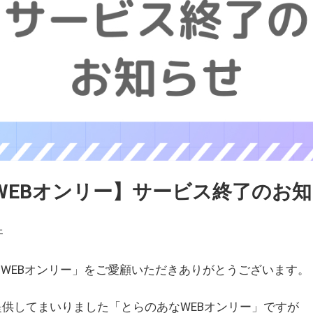
WEBオンリー】サービス終了のお
ェ
WEBオンリー」をご愛顧いただきありがとうございます。
を提供してまいりました「とらのあなWEBオンリー」ですが