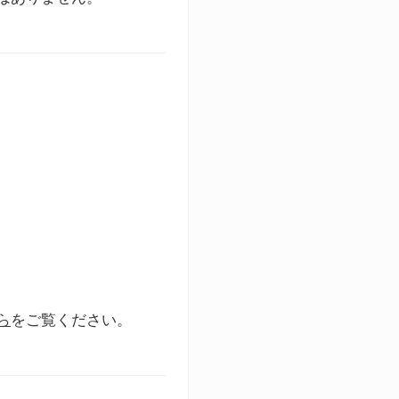
ら
をご覧ください。