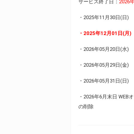
サービス終了日：
202
・2025年11月30日
・2025年12月01日
・2026年05月20日
・2026年05月29日(金
・2026年05月31日(
・2026年6月末日 
の削除