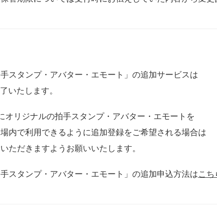
拍手スタンプ・アバター・エモート」の追加サービスは
に終了いたします。
用にオリジナルの拍手スタンプ・アバター・エモートを
会場内で利用できるように追加登録をご希望される場合は
をいただきますようお願いいたします。
拍手スタンプ・アバター・エモート」の追加申込方法は
こち