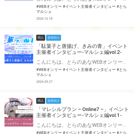
#WEBオンリー
#イベント主催者インタビュー
#とら
マルシェ
2024.10.18
同人
女性向け
「駄菓子と唐揚げ、きみの青」イベント
主催者インタビュー-マルシェ編vol.2-
こんにちは、とらのあなWEBオンリー運営スタッフです。 新たにお届けする、イベント主催者インタビュー-マルシェ編-は、 とらのあなWEBオンリー「マルシェ」をご利用の主催様に 「マルシェ」を使ってイベントを開催した感想や心がけをお聞きする企画です。 今回は、WEBオンリー初開催「駄菓子と唐揚げ、きみの青」より、 主催のぎこ六屋様にお話を伺いました。 協力：ぎこ六屋様／イベント公式Twitter（@krkgwks） とらのあなWEBオンリー「マルシェ」とは？ WEBオンリーでリアルタイムでコミュニケーションがとれるオンライン会場です。
#WEBオンリー
#イベント主催者インタビュー
#とら
マルシェ
2024.09.27
同人
女性向け
「マレシルプラン – Online7 –」イベント
主催者インタビュー-マルシェ編vol.1-
こんにちは、とらのあなWEBオンリー運営スタッフです。 新たにお届けする、イベント主催者インタビュー-マルシェ編-は、 とらのあなWEBオンリー「マルシェ」をご利用した主催様に 「マルシェ」を使って開催した感想や心がけをお聞きする企画です。 今回は、WEBオンリー開催7回目迎えた「マレシルプラン – Online7 –」より、 主催の玉川うた様にお話を伺いました。 ▼マレシルプランのインタビュー前回記事 「イベント主催者インタビュー vol.6」はこちら 協力：玉川うた様（マレシルプラン実行委員会 代表）／イベント公式Twitter（@mallesil_plan） とらのあなWEBオンリー「マルシェ」とは？ WEBオンリーでリアルタイムでコミュニケーションがとれるオンライン会場です。
#WEBオンリー
#イベント主催者インタビュー
#とら