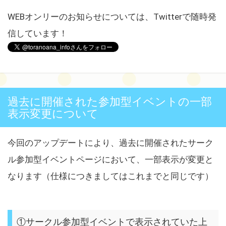
WEBオンリーのお知らせについては、Twitterで随時発
信しています！
過去に開催された参加型イベントの一部
表示変更について
今回のアップデートにより、過去に開催されたサーク
ル参加型イベントページにおいて、一部表示が変更と
なります（仕様につきましてはこれまでと同じです）
①サークル参加型イベントで表示されていた上