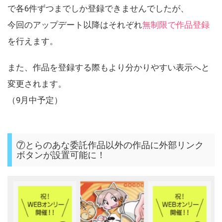
で各6件ずつまでしか登録できませんでしたが、
今回のアップデート以降はそれぞれ
無制限で作品登録
を行えます。
また、作品を登録する際もより分かりやすい表示へと
変更されます。
（9月中予定）
⑦とらのあな委託作品以外の作品に外部リンク
ボタンが設置可能に！