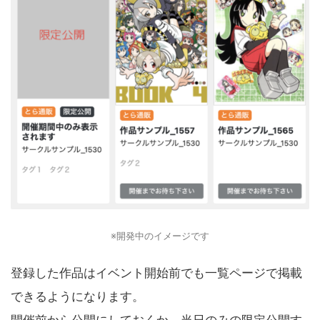
※開発中のイメージです
登録した作品はイベント開始前でも一覧ページで掲載
できるようになります。