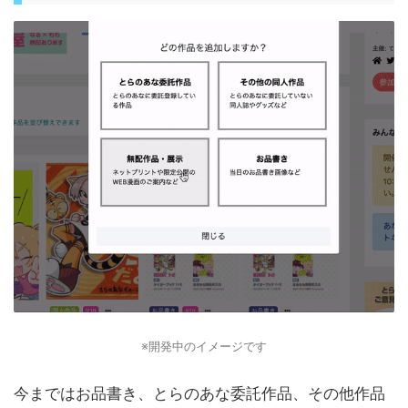
※開発中のイメージです
今まではお品書き、とらのあな委託作品、その他作品