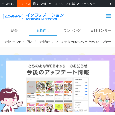
とらのあな
インフォ
通販
店舗
とらコイン
とら婚
WEBオンリー
▼
総合
女性向け
ランキング
WEBオンリー
女性向けTOP
同人
女性向け
とらのあなWEBオンリー 今後のアップデート