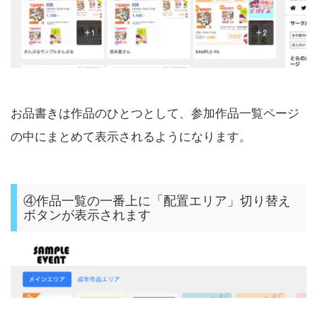
お品書きは作品のひとつとして、参加作品一覧ページ
の中にまとめて表示されるようになります。
④作品一覧の一番上に「配置エリア」切り替え
ボタンが表示されます