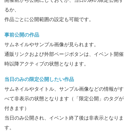
開催前から公開にしておくか、当日のみの限定公開す
るか、
作品ごとに公開範囲の設定も可能です。
事前公開の作品
サムネイルやサンプル画像が見られます。
通販リンクおよび外部ページボタンは、イベント開催
時以降アクティブの状態となります。
当日のみの限定公開したい作品
サムネイルやタイトル、サンプル画像などの情報がす
べて非表示の状態となります（「限定公開」のタグが
付きます）
当日のみ公開され、イベント終了後は非表示となりま
す。