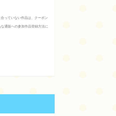
に合っていない作品は、クーポン
あな通販への参加作品登録方法に