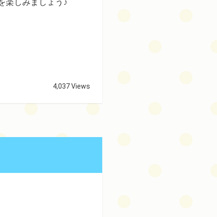
を楽しみましょう♪
4,037 Views