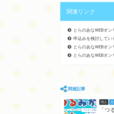
関連リンク
とらのあなWEBオン
申込みを検討してい
とらのあなWEBオン
とらのあなWEBオン
関連記事
同人
女
「つ