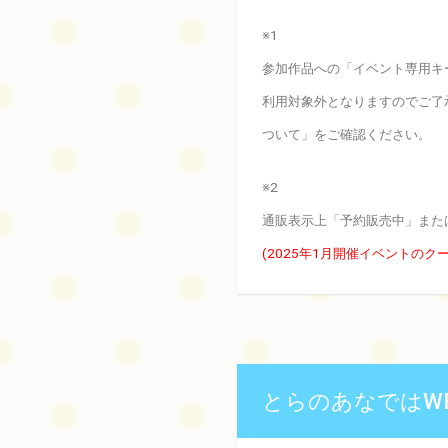
※1
参加作品への「イベント専用キ
利用対象外となりますのでご了
ついて」をご確認ください。
※2
通販表示上「予約販売中」また
(2025年1月開催イベントの
とらのあなではW