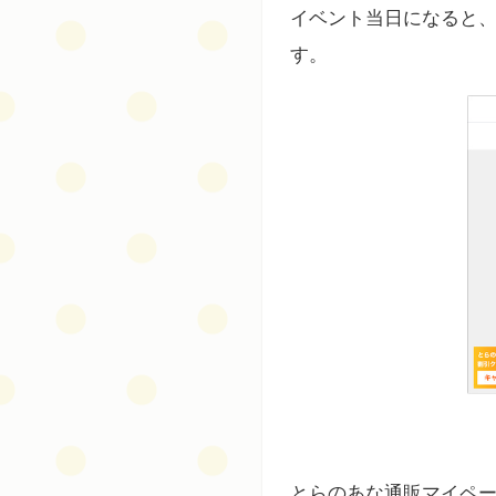
イベント当日になると、
す。
とらのあな通販マイペ