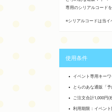
専用のシリアルコード
※シリアルコードは当イ
使用条件
イベント専用キーワ
とらのあな通販「予
ご注文合計1,000円(
利用期限：イベント