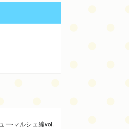
-マルシェ編vol.