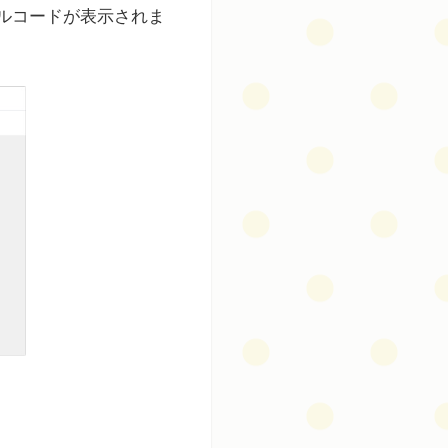
ルコードが表示されま