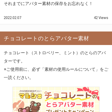
それまでにアバター素材の保存をお忘れなく！
2022.02.07
42 Views
チョコレートのとらアバター素材
チョコレート（ストロベリー、ミント）のとらのアバ
ターです。
※ご使用前に、必ず「素材の使用ルールについて」をご
一読ください。