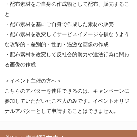
・配布素材をご自身の作成物として配布、販売するこ
と
・配布素材を基にご自身で作成した素材の販売
・配布素材を改変してサービスイメージを損なうよう
な攻撃的・差別的・性的・過激な画像の作成
・配布素材を改変して反社会的勢力や違法行為に関わ
る画像の作成
＜イベント主催の方へ＞
こちらのアバターを使用できるのは、キャンペーンに
参加していただいたご本人のみです。イベントオリジ
ナルアバターとして申請することはできません。