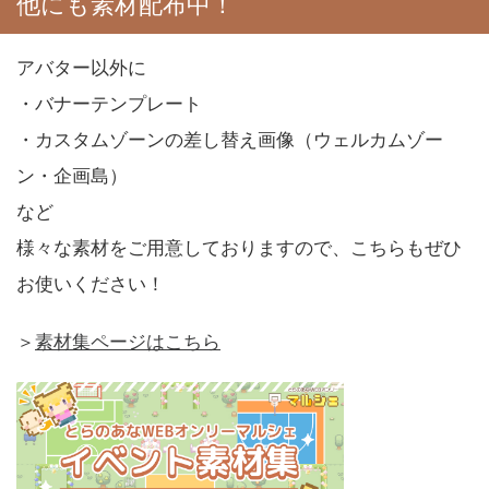
他にも素材配布中！
アバター以外に
・バナーテンプレート
・カスタムゾーンの差し替え画像（ウェルカムゾー
ン・企画島）
など
様々な素材をご用意しておりますので、こちらもぜひ
お使いください！
＞
素材集ページはこちら