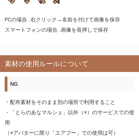
PCの場合…右クリック→名前を付けて画像を保存
スマートフォンの場合…画像を長押しで保存
素材の使用ルールについて
NG
・配布素材をそのまま別の場所で利用すること
・「とらのあなマルシェ」以外（※）のサービスでの使
用
（※アバターに限り「エアブー」での使用は可）