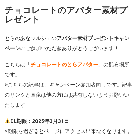
チョコレートのアバター素材プ
レゼント
とらのあなマルシェの
アバター素材プレゼントキャン
ペーン
にご参加いただきありがとうございます！
こちらは「
チョコレートのとらアバター
」の配布場所
です。
※こちらの記事は、キャンペーン参加者向けです。記事
のリンクと画像は他の方には共有しないようお願いい
たします。
DL期限：2025年3月31日
※期限を過ぎるとページにアクセス出来なくなります。