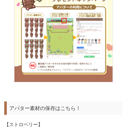
アバター素材の保存はこちら！
【ストロベリー】