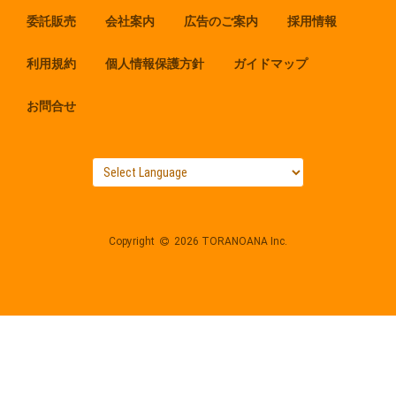
委託販売
会社案内
広告のご案内
採用情報
利用規約
個人情報保護方針
ガイドマップ
お問合せ
Copyright
2026 TORANOANA Inc.