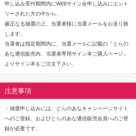
申し込み受付期間内にWEBサイン会申し込みにエント
リーされた方の中から、
厳正なる抽選の上、当選者様に当選メールをお送り致
します。
当選者は指定期間内に、当選メールに記載の『とらの
あな通信販売内、当選者専用サイン本ご購入ページ』
よりサイン本をご注文下さい。
注意事項
・抽選申し込みには、とらのあなキャンペーンサイト
へのご登録、およびとらのあな通信販売会員へのご登
録が必要です。