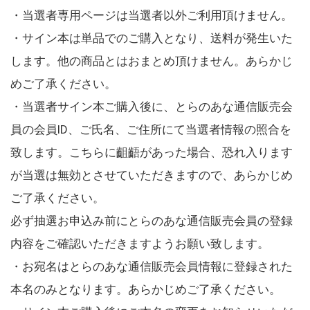
・当選者専用ページは当選者以外ご利用頂けません。
・サイン本は単品でのご購入となり、送料が発生いた
します。他の商品とはおまとめ頂けません。あらかじ
めご了承ください。
・当選者サイン本ご購入後に、とらのあな通信販売会
員の会員ID、ご氏名、ご住所にて当選者情報の照合を
致します。こちらに齟齬があった場合、恐れ入ります
が当選は無効とさせていただきますので、あらかじめ
ご了承ください。
必ず抽選お申込み前にとらのあな通信販売会員の登録
内容をご確認いただきますようお願い致します。
・お宛名はとらのあな通信販売会員情報に登録された
本名のみとなります。あらかじめご了承ください。