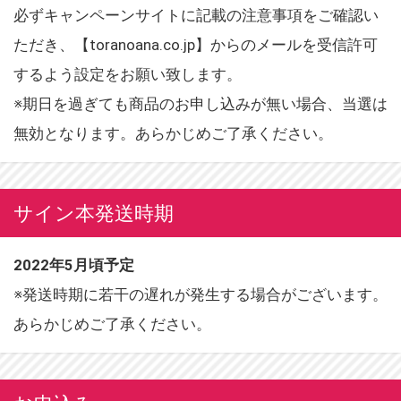
必ずキャンペーンサイトに記載の注意事項をご確認い
ただき、【toranoana.co.jp】からのメールを受信許可
するよう設定をお願い致します。
※期日を過ぎても商品のお申し込みが無い場合、当選は
無効となります。あらかじめご了承ください。
サイン本発送時期
2022年5月頃予定
※発送時期に若干の遅れが発生する場合がございます。
あらかじめご了承ください。