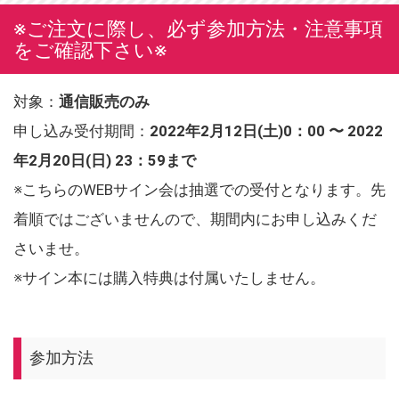
※ご注文に際し、必ず参加方法・注意事項
をご確認下さい※
対象：
通信販売のみ
申し込み受付期間：
2022年2月12日(土)0：00 〜 2022
年2月20日(日) 23：59まで
※こちらのWEBサイン会は抽選での受付となります。先
着順ではございませんので、期間内にお申し込みくだ
さいませ。
※サイン本には購入特典は付属いたしません。
参加方法