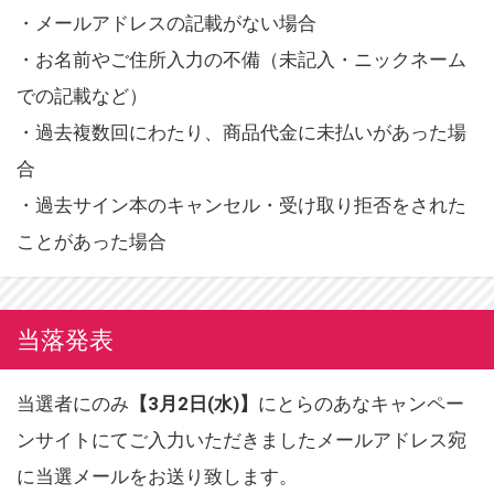
・メールアドレスの記載がない場合
・お名前やご住所入力の不備（未記入・ニックネーム
での記載など）
・過去複数回にわたり、商品代金に未払いがあった場
合
・過去サイン本のキャンセル・受け取り拒否をされた
ことがあった場合
当落発表
当選者にのみ
【3月2日(水)】
にとらのあなキャンペー
ンサイトにてご入力いただきましたメールアドレス宛
に当選メールをお送り致します。