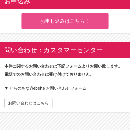
お申込み
お申し込みはこちら！
問い合わせ：カスタマーセンター
本件に関するお問い合わせは下記フォームよりお願い致します。
電話でのお問い合わせは受け付けておりません。
▼ とらのあなWebsite お問い合わせフォーム
お問い合わせはこちら