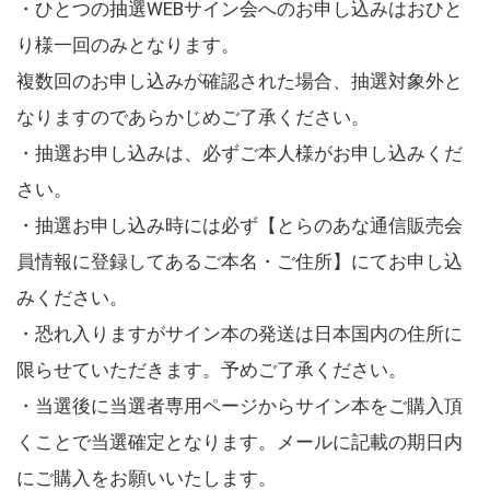
・ひとつの抽選WEBサイン会へのお申し込みはおひと
り様一回のみとなります。
複数回のお申し込みが確認された場合、抽選対象外と
なりますのであらかじめご了承ください。
・抽選お申し込みは、必ずご本人様がお申し込みくだ
さい。
・抽選お申し込み時には必ず【とらのあな通信販売会
員情報に登録してあるご本名・ご住所】にてお申し込
みください。
・恐れ入りますがサイン本の発送は日本国内の住所に
限らせていただきます。予めご了承ください。
・当選後に当選者専用ページからサイン本をご購入頂
くことで当選確定となります。メールに記載の期日内
にご購入をお願いいたします。