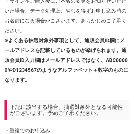
・サイン本ご購入後にご本名の変更をお知らせいただ
いた場合、データ処理上、やむを得ずお申し込み時の
お名前になる場合がございます。あらかじめご了承く
ださい。
※よくある抽選対象外事項として、通販会員ID欄にメ
ールアドレスを記載しているものが挙げられます。通
販会員ID入力欄はメールアドレスではなく、ABC0000
0やD1234567のようなアルファベット＋数字のものに
なります。
下記に該当する場合、抽選対象外となる可能性
がございます。予めご了承ください。
・重複でのお申込み