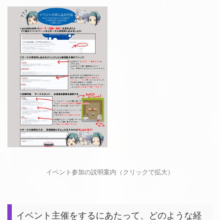
イベント参加の説明案内（クリックで拡大）
イベント主催をするにあたって、どのような経