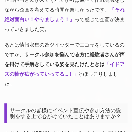
ながら企画を考えてる時間が楽しかったです。
「それ
絶対面白い！やりましょう！」
って感じで企画が決ま
っていきました笑。
あとは情報収集の為ツイッターでエゴサをしているの
ですが、
サークル参加を悩んでる方に経験者さんが声
を掛けて手解きしている姿を見たけたときは
「イドア
ズの輪が広がっていってる…！」
とほっこりしまし
た。
サークルの皆様にイベント宣伝や参加方法の説
明をする上で心がけていたことはありますか？