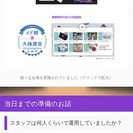
様々な企画を実施されていました（クリックで拡大）
当日までの準備のお話
スタッフは何人くらいで運用していましたか？