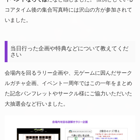
コアタイム後の集合写真時には沢山の方が参加されて
いました。
当日行った企画や特典などについて教えてくだ
さい
会場内を回るラリー企画や、元ゲームに因んだサーク
ルガチャ企画、イベント一周年ではこの一年をまとめ
た記念パンフレットやサークル様にご協力いただいた
大抽選会など行いました。