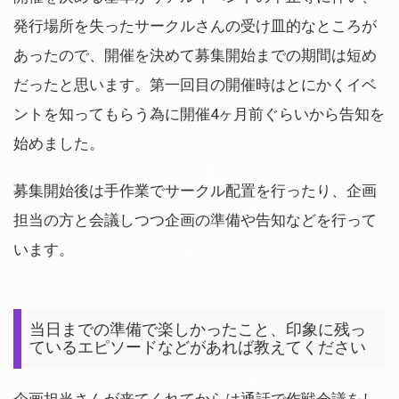
発行場所を失ったサークルさんの受け皿的なところが
あったので、開催を決めて募集開始までの期間は短め
だったと思います。第一回目の開催時はとにかくイベ
ントを知ってもらう為に開催4ヶ月前ぐらいから告知を
始めました。
募集開始後は手作業でサークル配置を行ったり、企画
担当の方と会議しつつ企画の準備や告知などを行って
います。
当日までの準備で楽しかったこと、印象に残っ
ているエピソードなどがあれば教えてください
企画担当さんが来てくれてからは通話で作戦会議をし