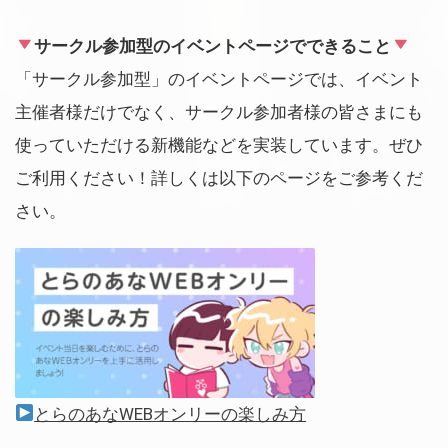
サークル参加型のイベントページでできること
「サークル参加型」のイベントページでは、イベント
主催者様だけでなく、サークル参加者様の皆さまにも
使っていただける新機能などを実装しています。ぜひ
ご利用ください！詳しくは以下のページをご参考くだ
さい。
とらのあなWEBオンリーの楽しみ方