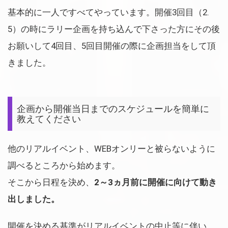
基本的に一人ですべてやっています。開催3回目（2.
5）の時にラリー企画を持ち込んで下さった方にその後
お願いして4回目、5回目開催の際に企画担当をして頂
きました。
企画から開催当日までのスケジュールを簡単に
教えてください
他のリアルイベント、WEBオンリーと被らないように
調べるところから始めます。
そこから日程を決め、
2～3ヵ月前に開催に向けて動き
出しました。
開催を決める基準がリアルイベントの中止等に伴い、