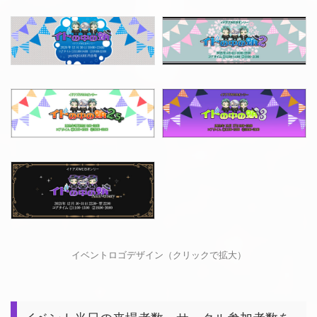
イベントロゴデザイン（クリックで拡大）