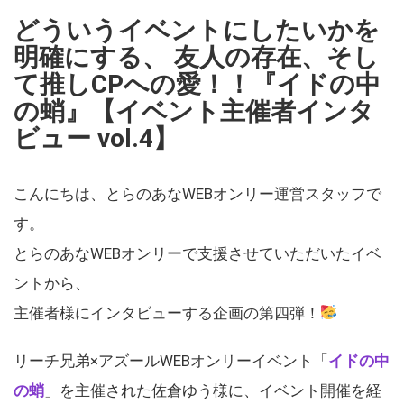
どういうイベントにしたいかを
明確にする、 友人の存在、そし
て推しCPへの愛！！『イドの中
の蛸』【イベント主催者インタ
ビュー vol.4】
こんにちは、とらのあなWEBオンリー運営スタッフで
す。
とらのあなWEBオンリーで支援させていただいたイベ
ントから、
主催者様にインタビューする企画の第四弾！
リーチ兄弟×アズールWEBオンリーイベント「
イドの中
の蛸
」を主催された佐倉ゆう様に、イベント開催を経