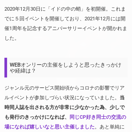
2020年12月30日に「イドの中の蛸」を初開催。これま
でに５回イベントを開催しており、2021年12月には開
催1周年を記念するアニバーサリーイベントが開かれま
した。
WEBオンリーの主催をしようと思ったきっかけ
や経緯は？
ジャンル元のサービス開始頃からコロナの影響でリア
ルイベントが参加しづらい状況になっていました。
当
時同人誌を出される方が非常に少なかった為、少しで
も発行のきっかけになれば、
同じCP好き同士の交流の
場になれば嬉しいなと思い主催しました
。あと単純に