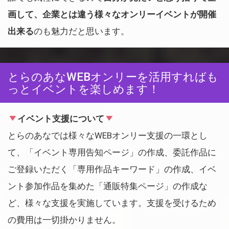
画して、企業とは違う様々なオンリーイベントが開催
出来る
のも魅力だと思います。
とらのあなWEBオンリーを活用すればも
っとイベントを楽しめます！
イベント支援について
とらのあなでは様々なWEBオンリー支援の一環とし
て、「イベント専用告知ページ」の作成、委託作品に
ご登録いただく「専用作品キーワード」の作成、イベ
ント参加作品を集めた「通販特集ページ」の作成な
ど、様々な支援を実施しています。支援を受けるため
の費用は一切掛かりません。