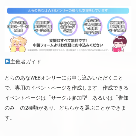
主催者ガイド
とらのあなWEBオンリーにお申し込みいただくこと
で、専用のイベントページを作成します。作成できる
イベントページは「サークル参加型」あるいは「告知
のみ」の2種類があり、どちらかを選ぶことができま
す。