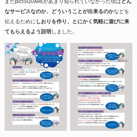
まだpictSQUAREがあまり知られていなかった頃は
どん
なサービスなのか、どういうことが出来るのか
などを
伝えるために
しおりを作り、とにかく気軽に遊びに来
てもらえるよう説明
しました。