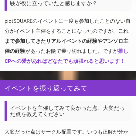
験が役に立っていたと感じますか？
pictSQUAREのイベントに一度も参加したことのない自
分がイベント主催をすることになったのですが、
これ
まで参加してきたリアルイベントの経験やアンソロ主
催の経験
があったお陰で乗り切れました。ですが
推し
CPへの愛があればどなたでも頑張れると思います！
イベントを振り返ってみて
イベントを主催してみて良かった点、大変だっ
た点を教えてください
大変だった点はサークル配置です。いつも正解が分か