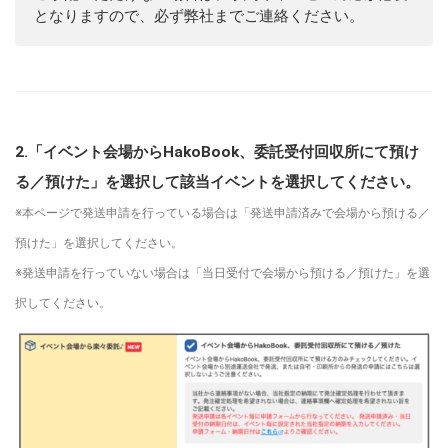
となりますので、必ず弊社までご連絡ください。
2.「イベント会場からHakoBook、委託受付回収所にて預け
る／預けた」を選択して該当イベントを選択してください。
※本ページで発送申請を行っている場合は「発送申請済みで会場から預ける／
預けた」を選択してください。
※発送申請を行っていない場合は「当日受付で会場から預ける／預けた」を選
択してください。