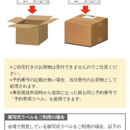
※ご自宅行きのお荷物は受付できませんのでご注意くだ
さい。
※予約番号の記載が無い場合、当日受付のお荷物として
処理されます。
※事前発送申請時から追加になった箱も同じ予約番号で
「予約専用ラベル」を使用できます。
複写式ラベルをご利用の場合
会場で用意している複写式ラベルをご利用の場合、以下の