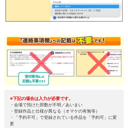
※下記の場合は入力が必要です。
・会場で預けた部数が不明／あいまい
・登録作品と仕様が異なる（オマケの有無等）
・「予約不可」で登録されている作品を「予約可」に変
更