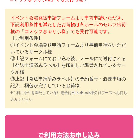
イベント会場発送申請フォームより事前申請いただき、
下記利用条件を満たしたお荷物は各ホールのセルフ出荷
横の「コミックきゃりぃ様」でも受付可能です。
【ご利用条件】
①イベント会場発送申請フォームより事前申請をいただ
いているサークル様
②上記フォームにてお申込み後、メールにて送付される
【発送申請済みラベル】を印刷しご準備されているサー
クル様
③上記【発送申請済みラベル】の予約番号・必要事項の
記入、梱包が完了しているお荷物
※ご利用条件を満たしていない場合はHakoBook様受付ブースへお持ち
込みください