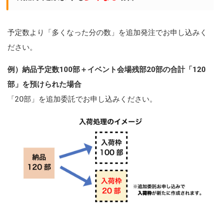
予定数より「多くなった分の数」を追加発注でお申し込みく
ださい。
例）納品予定数100部＋イベント会場残部20部の合計「120
部」を預けられた場合
「20部」を追加委託でお申し込みください。