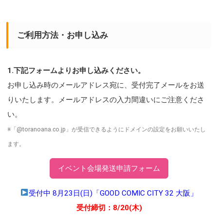
ご利用方法・お申し込み
1.下記フォームよりお申し込みください。
お申し込み時のメールアドレス宛に、受付完了メールをお送
りいたします。メールアドレスの入力間違いにご注意くださ
い。
※「@toranoana.co.jp」が受信できるようにドメインの設定をお願いいたし
ます。
イベント会場発送申請フォーム
受付中 8月23日(日)「GOOD COMIC CITY 32 大阪」
受付締切：8/20(木)