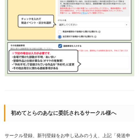
初めてとらのあなに委託されるサークル様へ
サークル登録、新刊登録をお申し込みのうえ、上記「発送申