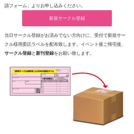
請フォーム」よりお申し込みください。
新規サークル登録
当日サークル登録がお済みでない方向けに、受付で新規サー
クル様用委託ラベルを配布致します。イベント後ご帰宅後、
サークル登録
と
新刊登録
をお願い致します。