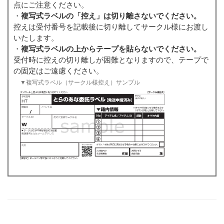
点にご注意ください。
・
複写式ラベルの「控え」は切り離さないでください。
控えは受付番号を記載後に切り離してサークル様にお渡し
いたします。
・
複写式ラベルの上からテープを貼らないでください。
受付時に控えの切り離しが困難となりますので、テープで
の固定はご遠慮ください。
▼複写式ラベル（サークル様控え）サンプル