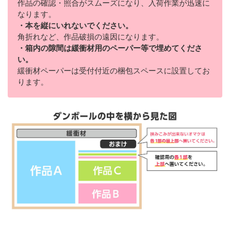
作品の確認・照合がスムーズになり、入荷作業が迅速に
なります。
・本を縦にいれないでください。
角折れなど、作品破損の遠因になります。
・箱内の隙間は緩衝材用のペーパー等で埋めてくださ
い。
緩衝材ペーパーは受付付近の梱包スペースに設置してお
ります。