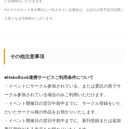
にお時間をいただきます。
※オマケのセット化を弊社に一任されている場合は、上記の入荷予定日以降に
入荷となる可能性がございます。
その他注意事項
■
HakoBook連携サービスご利用条件について
・イベントにサークル参加されている、または委託の形でサ
ークル参加されている場合のみご利用いただけます。
・イベント開催日の翌日午前中までに、サークル登録をいた
だいたサークル様の作品をお預かりいたします。
・イベント開催日の翌日午前中までに、新刊登録または追加