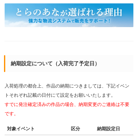
納期設定について（入荷完了予定日）
入荷処理の都合上、作品の納期につきましては、下記イベン
トそれぞれ記載の日付にて設定をお願いいたします。
すでに発注確定済みの作品の場合、納期変更のご連絡は不要
です。
対象イベント
区分
納期設定日