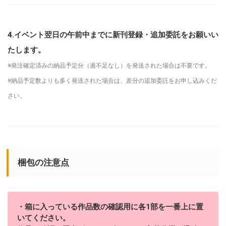
4.イベント翌日の午前中までに新刊登録・追加委託をお願いい
たします。
※発注確定済みの納品予定分（過不足なし）を発送された場合は不要です。
※納品予定数よりも多く発送された場合は、差分の追加委託をお申し込みくだ
さい。
梱包の注意点
・箱に入っている作品数の確認用に各1部を一番上に置
いてください。