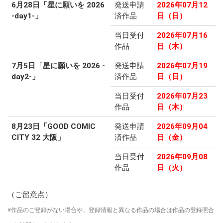
6月28日「星に願いを 2026
発送申請
2026年07月12
-day1-」
済作品
日（日）
当日受付
2026年07月16
作品
日（木）
7月5日「星に願いを 2026 -
発送申請
2026年07月19
day2-」
済作品
日（日）
当日受付
2026年07月23
作品
日（木）
8月23日「GOOD COMIC
発送申請
2026年09月04
CITY 32 大阪」
済作品
日（金）
当日受付
2026年09月08
作品
日（火）
（ご留意点）
※作品のご登録がない場合や、登録情報と異なる作品の場合は作品の登録照合