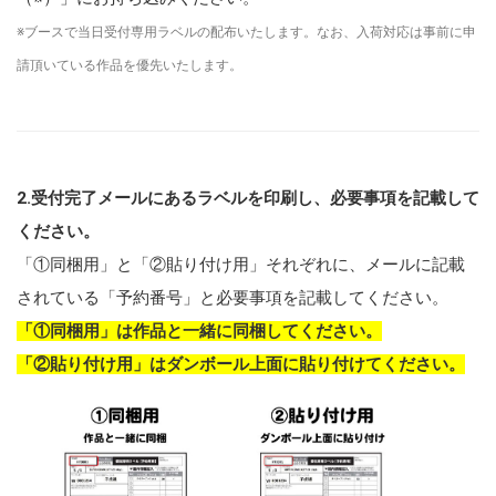
※ブースで当日受付専用ラベルの配布いたします。なお、入荷対応は事前に申
請頂いている作品を優先いたします。
2.受付完了メールにあるラベルを印刷し、必要事項を記載して
ください。
「①同梱用」と「②貼り付け用」それぞれに、メールに記載
されている「予約番号」と必要事項を記載してください。
「①同梱用」は作品と一緒に同梱してください。
「②貼り付け用」はダンボール上面に貼り付けてください。