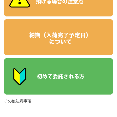
その他注意事項