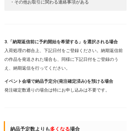
・その他お取引に関わる連絡事項がある
3.「納期返信前に予約開始を希望する」を選択される場合
入荷処理の都合上、下記日付をご登録ください。納期返信前
の作品を発送された場合も、同様に下記日付をご登録のう
え、納期返信を行ってください。
イベント会場で納品予定分(発注確定済み)を預ける場合
発注確定数通りの場合は特にお申し込みは不要です。
納品予定数よりも
多くなる
場合