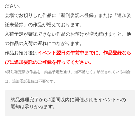
ださい。
会場でお預りした作品に「新刊委託未登録」または「追加委
託未登録」の作品が増えております。
入荷予定が確認できない作品のお預けが増え続けますと、他
の作品の入荷の遅れにつながります。
作品お預け後は
イベント翌日の午前中までに、作品登録なら
びに追加委託のご登録を行ってください。
※発注確定済み作品を「納品予定数通り、過不足なく」納品されている場合
は、追加委託登録は不要です。
納品処理完了から4週間以内に開催されるイベントへの
返却は承りかねます。