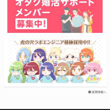
採用情報へ