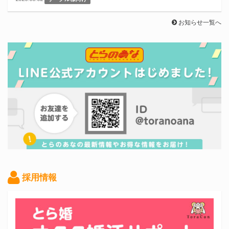
お知らせ一覧へ
採用情報