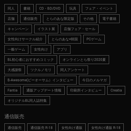
同人
書籍
CD・BD/DVD
玩具
フェア・イベント
店舗
通信販売
とらのあな限定版
その他
電子書籍
キャンペーン
イラスト展
店舗フェア・セール
女性向けサークル紹介
とらのあな×韓国
PCゲーム
一般ゲーム
女性向け
アプリ
BL初心者におすすめコミック
オンラインとら祭り2020夏
大感謝祭
ツクルノモリ
同人アンケート
B-Awesome(ビーオーサム）インタビュー
今日のメルマガ
Fantia
通販アップデート情報
印刷所インタビュー
Creatia
オリジナルBL同人誌特集
通信販売
通信販売
通信販売 R-18
女性向け通販
女性向け通販 R-18