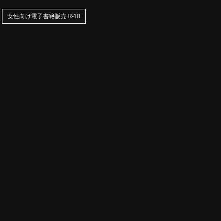
女性向け電子書籍販売 R-18