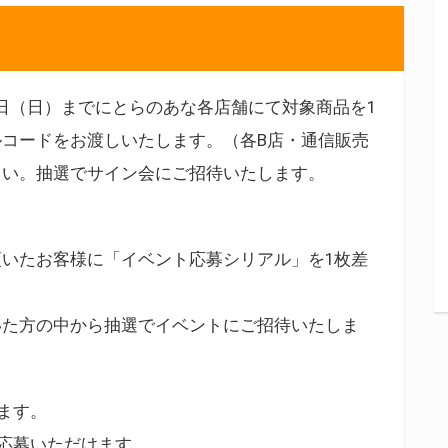
0月21日（日）までにとらのあな各店舗にて対象商品を1
コードをお渡しいたします。（各B店・通信販売
さい。抽選でサイン会にご招待いたします。
いたお客様に「イベント応募シリアル」を1枚差
いた方の中から抽選でイベントにご招待いたしま
ます。
ご応募いただけます。