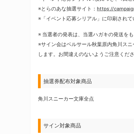
※とらのあな抽選サイト：
https://campaig
※「イベント応募シリアル」に印刷されて
※ 当選者の発表は、当選ハガキの発送を
※サイン会はベルサール秋葉原内角川スニ
します。お間違えのないようご注意くだ
抽選券配布対象商品
角川スニーカー文庫全点
サイン対象商品