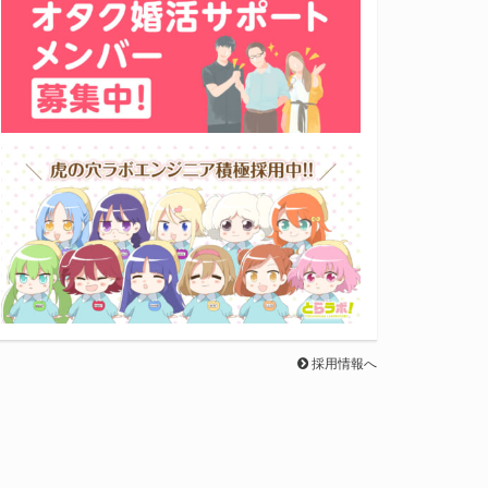
採用情報へ