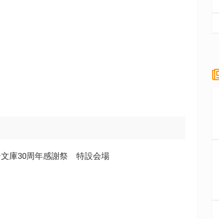
文庫30周年感謝祭 特設会場