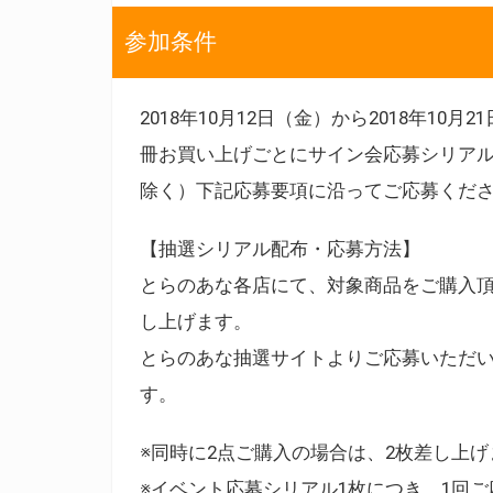
参加条件
2018年10月12日（金）から2018年1
冊お買い上げごとにサイン会応募シリアル
除く）下記応募要項に沿ってご応募くだ
【抽選シリアル配布・応募方法】
とらのあな各店にて、対象商品をご購入頂
し上げます。
とらのあな抽選サイトよりご応募いただ
す。
※同時に2点ご購入の場合は、2枚差し上げ
※イベント応募シリアル1枚につき、1回