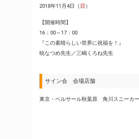
2018年11月4日（
日
）
【開催時間】
16：00～17：00
『この素晴らしい世界に祝福を！』
暁なつめ先生／三嶋くろね先生
サイン会 会場店舗
東京・ベルサール秋葉原 角川スニーカー