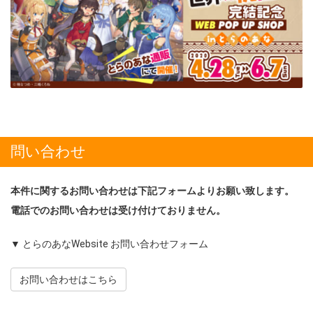
問い合わせ
本件に関するお問い合わせは下記フォームよりお願い致します。
電話でのお問い合わせは受け付けておりません。
▼ とらのあなWebsite お問い合わせフォーム
お問い合わせはこちら