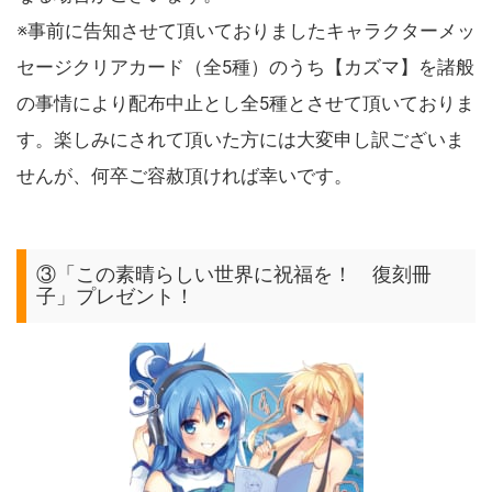
※事前に告知させて頂いておりましたキャラクターメッ
セージクリアカード（全5種）のうち【カズマ】を諸般
の事情により配布中止とし全5種とさせて頂いておりま
す。楽しみにされて頂いた方には大変申し訳ございま
せんが、何卒ご容赦頂ければ幸いです。
③「この素晴らしい世界に祝福を！ 復刻冊
子」プレゼント！