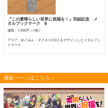
『この素晴らしい世界に祝福を！』完結記念 メ
タルブックマーク B
価格：1,500円（+税）
アクア・めぐみん・ダクネスの3人をデザインしたメタルブッ
クマーク。
通販ページはこちら！