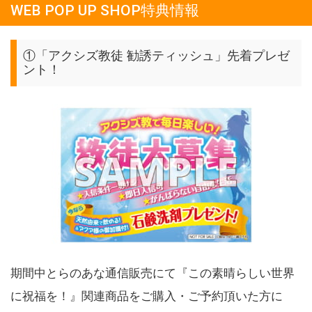
WEB POP UP SHOP特典情報
①「アクシズ教徒 勧誘ティッシュ」先着プレゼ
ント！
期間中とらのあな通信販売にて『この素晴らしい世界
に祝福を！』関連商品をご購入・ご予約頂いた方に