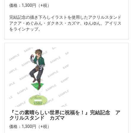
価格：1,300円（+税）
完結記念の描き下ろしイラストを使用したアクリルスタンド
アクア・めぐみん・ダクネス・カズマ、ゆんゆん、アイリス
をラインナップ。
『この素晴らしい世界に祝福を！』完結記念 ア
クリルスタンド カズマ
価格：1,300円（+税）