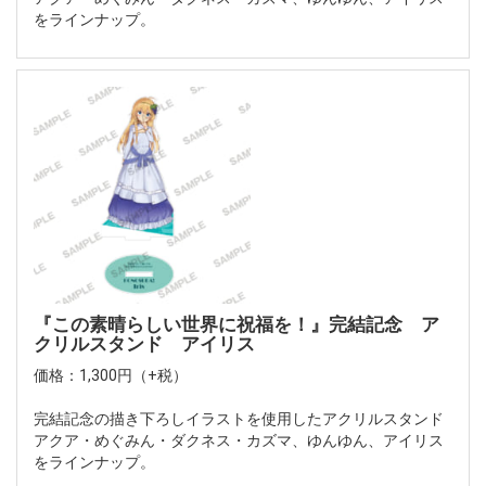
をラインナップ。
『この素晴らしい世界に祝福を！』完結記念 ア
クリルスタンド アイリス
価格：1,300円（+税）
完結記念の描き下ろしイラストを使用したアクリルスタンド
アクア・めぐみん・ダクネス・カズマ、ゆんゆん、アイリス
をラインナップ。