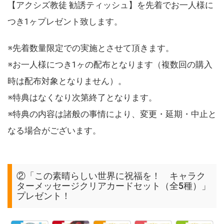
【アクシズ教徒 勧誘ティッシュ】を先着でお一人様に
つき1ヶプレゼント致します。
※先着数量限定での実施とさせて頂きます。
※お一人様につき1ヶの配布となります（複数回の購入
時は配布対象となりません）。
※特典はなくなり次第終了となります。
※特典の内容は諸般の事情により、変更・延期・中止と
なる場合がございます。
②「この素晴らしい世界に祝福を！ キャラク
ターメッセージクリアカードセット（全5種）」
プレゼント！