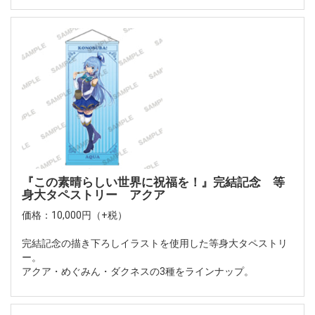
『この素晴らしい世界に祝福を！』完結記念 等
身大タペストリー アクア
価格：10,000円（+税）
完結記念の描き下ろしイラストを使用した等身大タペストリ
ー。
アクア・めぐみん・ダクネスの3種をラインナップ。