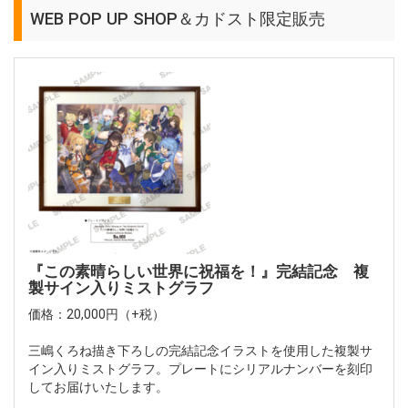
WEB POP UP SHOP＆カドスト限定販売
『この素晴らしい世界に祝福を！』完結記念 複
製サイン入りミストグラフ
価格：20,000円（+税）
三嶋くろね描き下ろしの完結記念イラストを使用した複製サ
イン入りミストグラフ。プレートにシリアルナンバーを刻印
してお届けいたします。