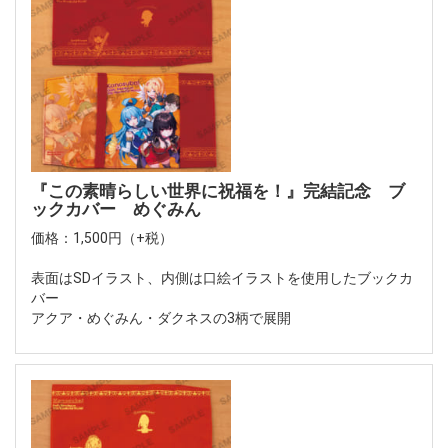
『この素晴らしい世界に祝福を！』完結記念 ブ
ックカバー めぐみん
価格：1,500円（+税）
表面はSDイラスト、内側は口絵イラストを使用したブックカ
バー
アクア・めぐみん・ダクネスの3柄で展開