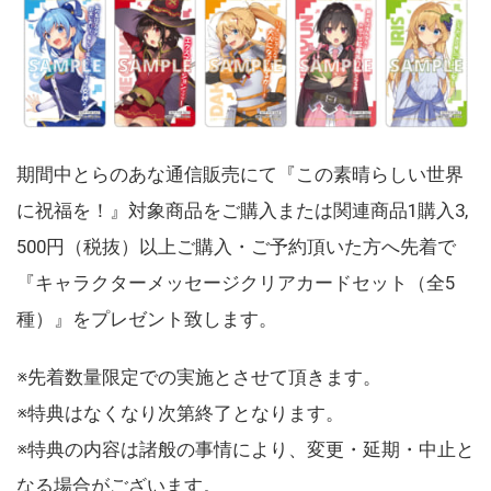
期間中とらのあな通信販売にて『この素晴らしい世界
に祝福を！』対象商品をご購入または関連商品1購入3,
500円（税抜）以上ご購入・ご予約頂いた方へ先着で
『キャラクターメッセージクリアカードセット（全5
種）』をプレゼント致します。
※先着数量限定での実施とさせて頂きます。
※特典はなくなり次第終了となります。
※特典の内容は諸般の事情により、変更・延期・中止と
なる場合がございます。