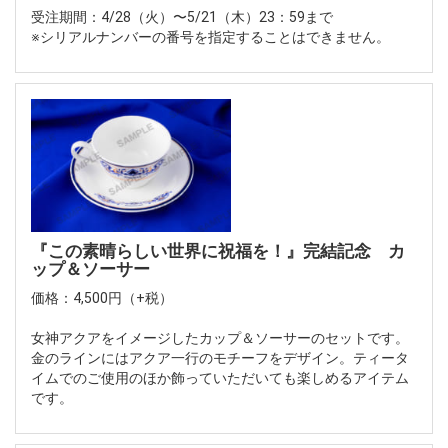
受注期間：4/28（火）〜5/21（木）23：59まで
※シリアルナンバーの番号を指定することはできません。
『この素晴らしい世界に祝福を！』完結記念 カ
ップ＆ソーサー
価格：4,500円（+税）
女神アクアをイメージしたカップ＆ソーサーのセットです。
金のラインにはアクア一行のモチーフをデザイン。ティータ
イムでのご使用のほか飾っていただいても楽しめるアイテム
です。