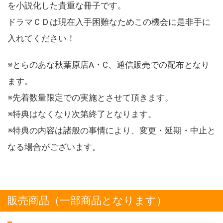
を小説化した貴重な冊子です。
ドラマＣＤは現在入手困難なためこの機会に是非手に
入れてください！
※とらのあな秋葉原店A・C、通信販売での配布となり
ます。
※先着数量限定での実施とさせて頂きます。
※特典はなくなり次第終了となります。
※特典の内容は諸般の事情により、変更・延期・中止と
なる場合がございます。
販売商品（一部商品となります）