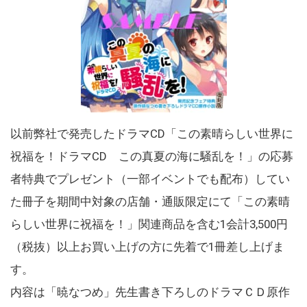
以前弊社で発売したドラマCD「この素晴らしい世界に
祝福を！ドラマCD この真夏の海に騒乱を！」の応募
者特典でプレゼント（一部イベントでも配布）してい
た冊子を期間中対象の店舗・通販限定にて「この素晴
らしい世界に祝福を！」関連商品を含む1会計3,500円
（税抜）以上お買い上げの方に先着で1冊差し上げま
す。
内容は「暁なつめ」先生書き下ろしのドラマＣＤ原作