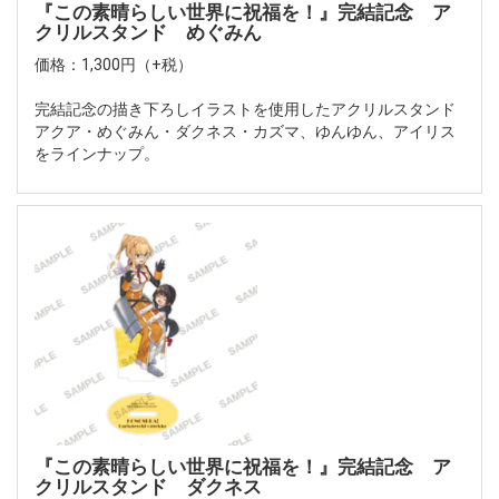
『この素晴らしい世界に祝福を！』完結記念 ア
クリルスタンド めぐみん
価格：1,300円（+税）
完結記念の描き下ろしイラストを使用したアクリルスタンド
アクア・めぐみん・ダクネス・カズマ、ゆんゆん、アイリス
をラインナップ。
『この素晴らしい世界に祝福を！』完結記念 ア
クリルスタンド ダクネス