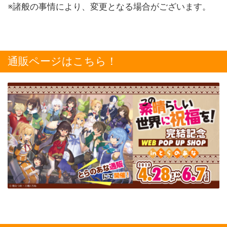
※諸般の事情により、変更となる場合がございます。
通販ページはこちら！