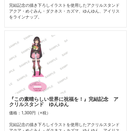
完結記念の描き下ろしイラストを使用したアクリルスタンド
アクア・めぐみん・ダクネス・カズマ、ゆんゆん、アイリス
をラインナップ。
『この素晴らしい世界に祝福を！』完結記念 ア
クリルスタンド ゆんゆん
価格：1,300円（+税）
完結記念の描き下ろしイラストを使用したアクリルスタンド
アクア・めぐみん・ダクネス・カズマ、ゆんゆん、アイリス