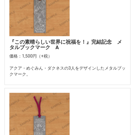
『この素晴らしい世界に祝福を！』完結記念 メ
タルブックマーク A
価格：1,500円（+税）
アクア・めぐみん・ダクネスの3人をデザインしたメタルブッ
クマーク。