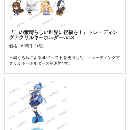
『この素晴らしい世界に祝福を！』トレーディン
グアクリルキーホルダーvol.3
価格：600円（+税）
三嶋くろねによるSDイラストを使用した、トレーディングア
クリルキーホルダーの第3弾です。