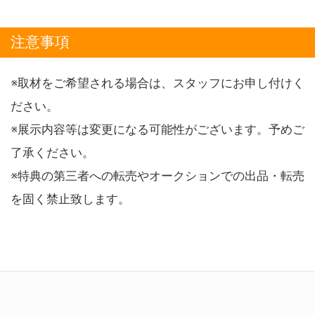
注意事項
※取材をご希望される場合は、スタッフにお申し付けく
ださい。
※展示内容等は変更になる可能性がございます。予めご
了承ください。
※特典の第三者への転売やオークションでの出品・転売
を固く禁止致します。