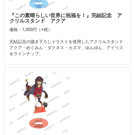
『この素晴らしい世界に祝福を！』完結記念 ア
クリルスタンド アクア
価格：1,300円（+税）
完結記念の描き下ろしイラストを使用したアクリルスタンド
アクア・めぐみん・ダクネス・カズマ、ゆんゆん、アイリス
をラインナップ。