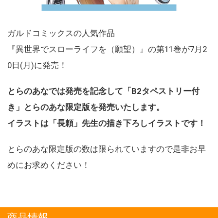
ガルドコミックスの人気作品
『異世界でスローライフを（願望）』の第11巻が7月2
0日(月)に発売！
とらのあなでは発売を記念して「B2タペストリー付
き」とらのあな限定版を発売いたします。
イラストは「長頼」先生の描き下ろしイラストです！
とらのあな限定版の数は限られていますので是非お早
めにお求めください！
商品情報