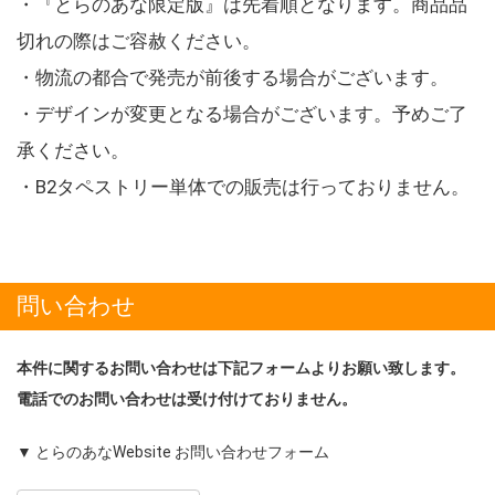
・『とらのあな限定版』は先着順となります。商品品
切れの際はご容赦ください。
・物流の都合で発売が前後する場合がございます。
・デザインが変更となる場合がございます。予めご了
承ください。
・B2タペストリー単体での販売は行っておりません。
問い合わせ
本件に関するお問い合わせは下記フォームよりお願い致します。
電話でのお問い合わせは受け付けておりません。
▼ とらのあなWebsite お問い合わせフォーム