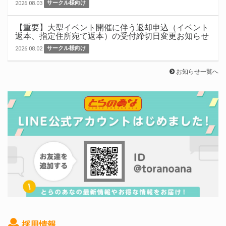
2026.08.03
サークル様向け
【重要】大型イベント開催に伴う返却申込（イベント
返本、指定住所宛て返本）の受付締切日変更お知らせ
2026.08.02
サークル様向け
お知らせ一覧へ
採用情報