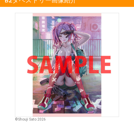
B2タペストリー画像紹介
©Shouji Sato 2026