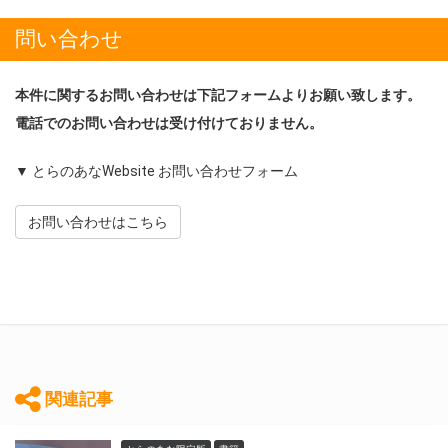
問い合わせ
本件に関するお問い合わせは下記フォームよりお願い致します。
電話でのお問い合わせは受け付けておりません。
▼ とらのあなWebsite お問い合わせフォーム
お問い合わせはこちら
関連記事