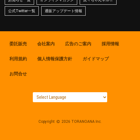
お知らせ一覧
オンラインマガジン
虎々ちゃんネル☆
公式Twitter一覧
通販アップデート情報
委託販売
会社案内
広告のご案内
採用情報
利用規約
個人情報保護方針
ガイドマップ
お問合せ
Copyright
2026 TORANOANA Inc.