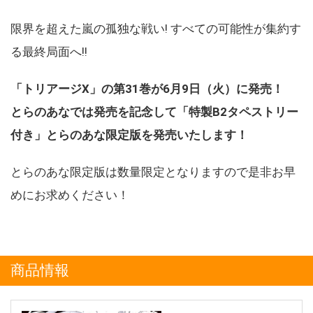
限界を超えた嵐の孤独な戦い! すべての可能性が集約す
る最終局面へ!!
「トリアージX」の第31巻が6月9日（火）に発売！
とらのあなでは発売を記念して「特製B2タペストリー
付き」とらのあな限定版を発売いたします！
とらのあな限定版は数量限定となりますので是非お早
めにお求めください！
商品情報