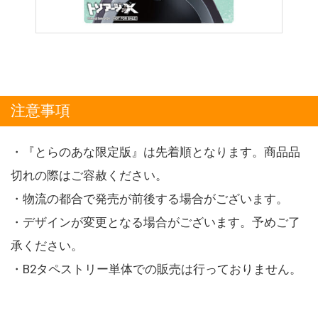
注意事項
・『とらのあな限定版』は先着順となります。商品品
切れの際はご容赦ください。
・物流の都合で発売が前後する場合がございます。
・デザインが変更となる場合がございます。予めご了
承ください。
・B2タペストリー単体での販売は行っておりません。