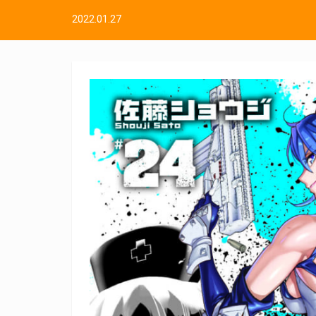
2022.01.27