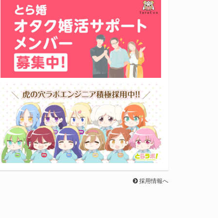
採用情報へ