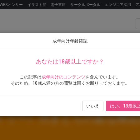
WEBオンリー
イラスト展
電子書籍
サークルポータル
エンジニア採用
ア
成年向け年齢確認
スト展
サークル向け
お知らせ
同人シリーズの単行本化!!! 『彼女は僕の体液で動いている』6月30日(火)発売決定！！
あなたは18歳以上ですか？
この記事は
成年向けのコンテンツ
を含んでいます。
そのため、18歳未満の方の閲覧は固くお断りしております。
の人気同人シリーズの単行本化
30日(火)発売決定！！ と
いいえ
はい、18歳以
ストリー》付きとらのあな限