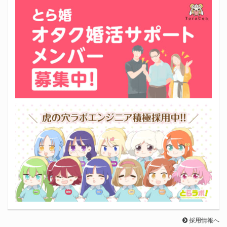
採用情報へ