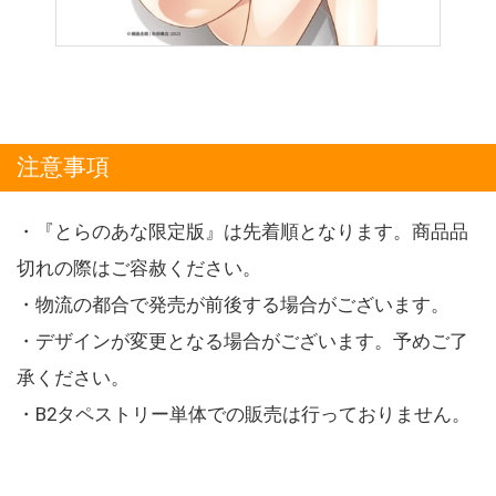
注意事項
・『とらのあな限定版』は先着順となります。商品品
切れの際はご容赦ください。
・物流の都合で発売が前後する場合がございます。
・デザインが変更となる場合がございます。予めご了
承ください。
・B2タペストリー単体での販売は行っておりません。