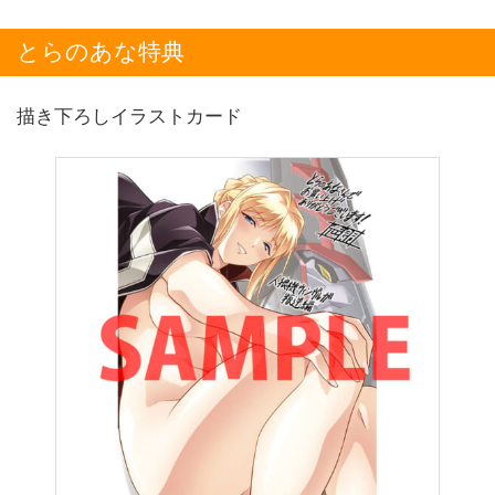
とらのあな特典
描き下ろしイラストカード