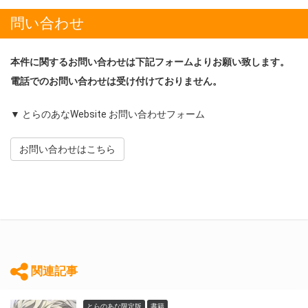
問い合わせ
本件に関するお問い合わせは下記フォームよりお願い致します。
電話でのお問い合わせは受け付けておりません。
▼ とらのあなWebsite お問い合わせフォーム
お問い合わせはこちら
関連記事
とらのあな限定版
書籍