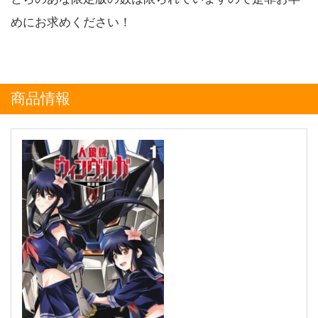
めにお求めください！
商品情報