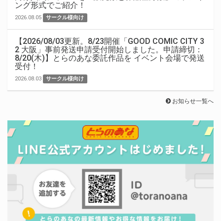
ング形式でご紹介！
2026.08.05
サークル様向け
【2026/08/03更新。8/23開催「GOOD COMIC CITY 3
2 大阪」事前発送申請受付開始しました。申請締切：
8/20(木)】とらのあな委託作品を イベント会場で発送
受付！
2026.08.03
サークル様向け
お知らせ一覧へ