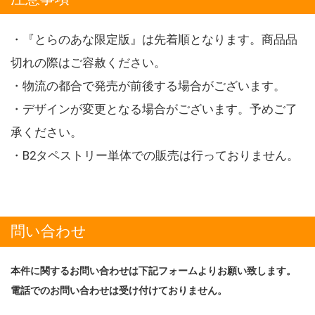
・『とらのあな限定版』は先着順となります。商品品
切れの際はご容赦ください。
・物流の都合で発売が前後する場合がございます。
・デザインが変更となる場合がございます。予めご了
承ください。
・B2タペストリー単体での販売は行っておりません。
問い合わせ
本件に関するお問い合わせは下記フォームよりお願い致します。
電話でのお問い合わせは受け付けておりません。