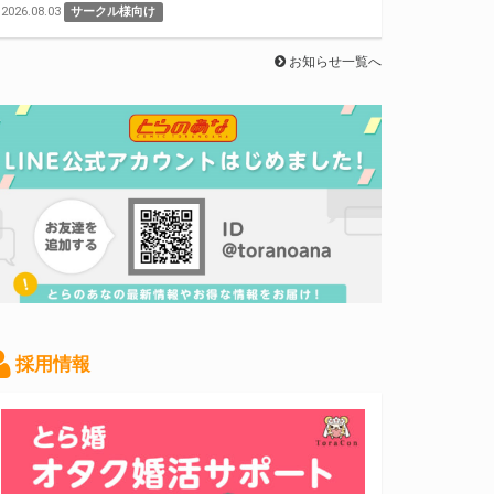
2026.08.03
サークル様向け
お知らせ一覧へ
採用情報