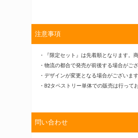
注意事項
・『限定セット』は先着順となります。
・物流の都合で発売が前後する場合がご
・デザインが変更となる場合がございま
・B2タペストリー単体での販売は行って
問い合わせ