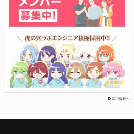
採用情報へ