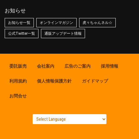
お知らせ
お知らせ一覧
オンラインマガジン
虎々ちゃんネル☆
公式Twitter一覧
通販アップデート情報
委託販売
会社案内
広告のご案内
採用情報
利用規約
個人情報保護方針
ガイドマップ
お問合せ