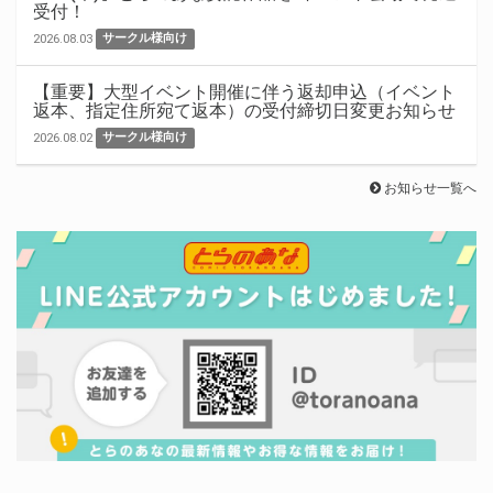
受付！
2026.08.03
サークル様向け
【重要】大型イベント開催に伴う返却申込（イベント
返本、指定住所宛て返本）の受付締切日変更お知らせ
2026.08.02
サークル様向け
お知らせ一覧へ