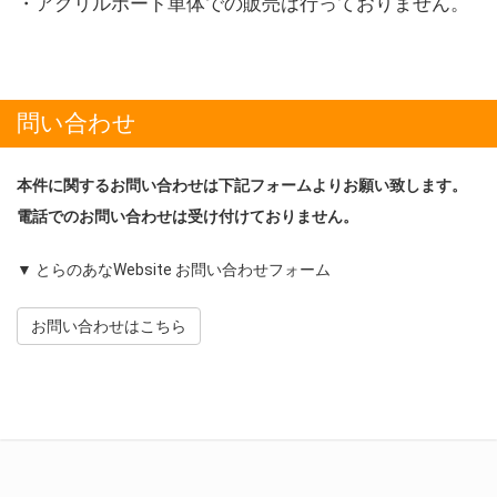
・アクリルボード単体での販売は行っておりません。
問い合わせ
本件に関するお問い合わせは下記フォームよりお願い致します。
電話でのお問い合わせは受け付けておりません。
▼ とらのあなWebsite お問い合わせフォーム
お問い合わせはこちら