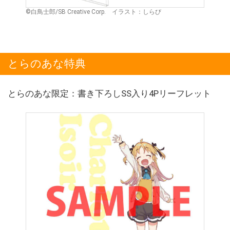
©白鳥士郎/SB Creative Corp. イラスト：しらび
とらのあな特典
とらのあな限定：書き下ろしSS入り4Pリーフレット