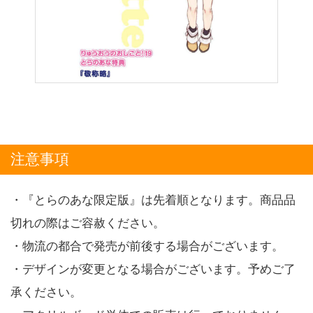
注意事項
・『とらのあな限定版』は先着順となります。商品品
切れの際はご容赦ください。
・物流の都合で発売が前後する場合がございます。
・デザインが変更となる場合がございます。予めご了
承ください。