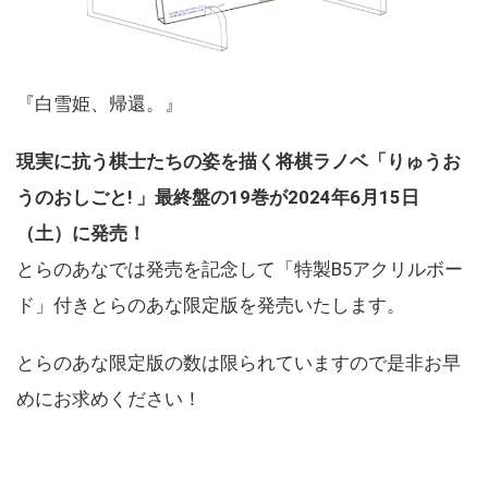
『白雪姫、帰還。』
現実に抗う棋士たちの姿を描く将棋ラノベ「りゅうお
うのおしごと! 」最終盤の19巻が2024年6月15日
（土）に発売！
とらのあなでは発売を記念して「特製B5アクリルボー
ド」付きとらのあな限定版を発売いたします。
とらのあな限定版の数は限られていますので是非お早
めにお求めください！