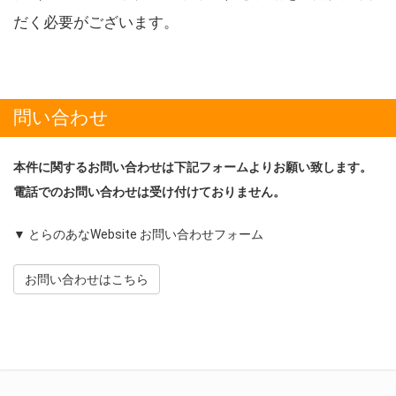
だく必要がございます。
問い合わせ
本件に関するお問い合わせは下記フォームよりお願い致します。
電話でのお問い合わせは受け付けておりません。
▼ とらのあなWebsite お問い合わせフォーム
お問い合わせはこちら