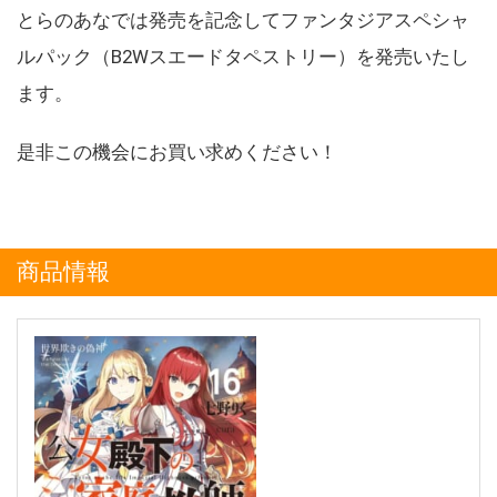
とらのあなでは発売を記念してファンタジアスペシャ
ルパック（B2Wスエードタペストリー）を発売いたし
ます。
是非この機会にお買い求めください！
商品情報