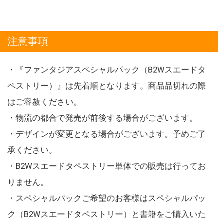
注意事項
・『ファンタジアスペシャルパック（B2Wスエードタ
ペストリー）』は先着順となります。商品品切れの際
はご容赦ください。
・物流の都合で発売が前後する場合がございます。
・デザインが変更となる場合がございます。予めご了
承ください。
・B2Wスエードタペストリー単体での販売は行ってお
りません。
・スペシャルパックご希望のお客様はスペシャルパッ
ク（B2Wスエードタペストリー）と書籍をご購入いた