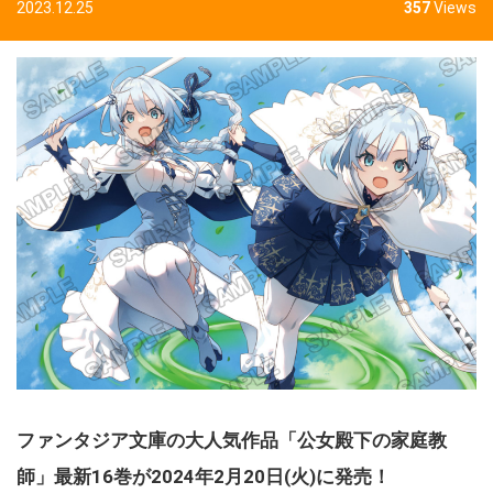
2023.12.25
357
Views
ファンタジア文庫の大人気作品「公女殿下の家庭教
師」最新16巻が2024年2月20日(火)に発売！