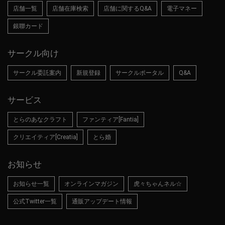
店舗一覧
店舗在庫検索
店舗に関するQ&A
電子マネー
銀聯カード
サークル向け
サークル委託案内
新規登録
サークルポータル
Q&A
サービス
とらのあなクラフト
ファンティア[Fantia]
クリエイティア[Creatia]
とら婚
お知らせ
お知らせ一覧
オンラインマガジン
虎々ちゃんネル☆
公式Twitter一覧
通販アップデート情報