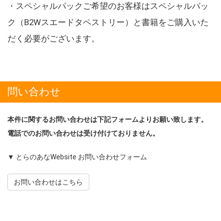
・スペシャルパックご希望のお客様はスペシャルパッ
ク（B2Wスエードタペストリー）と書籍をご購入いた
だく必要がございます。
問い合わせ
本件に関するお問い合わせは下記フォームよりお願い致します。
電話でのお問い合わせは受け付けておりません。
▼ とらのあなWebsite お問い合わせフォーム
お問い合わせはこちら