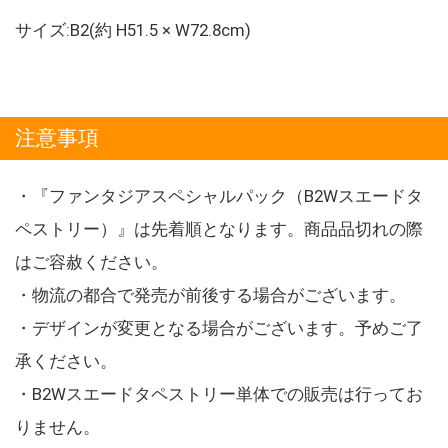
サイズ:B2(約 H51.5 × W72.8cm)
注意事項
・『ファンタジアスペシャルパック（B2Wスエードタ
ペストリー）』は先着順となります。商品品切れの際
はご容赦ください。
・物流の都合で発売が前後する場合がございます。
・デザインが変更となる場合がございます。予めご了
承ください。
・B2Wスエードタペストリー単体での販売は行ってお
りません。