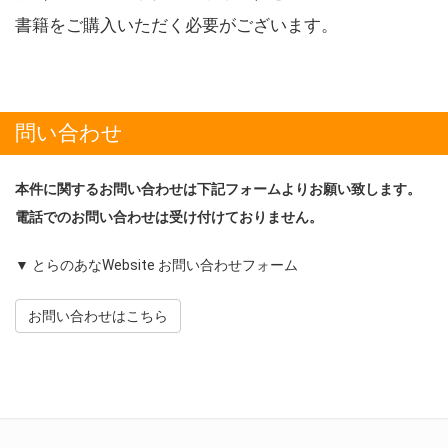
書籍をご購入いただく必要がございます。
問い合わせ
本件に関するお問い合わせは下記フォームよりお願い致します。
電話でのお問い合わせは受け付けておりません。
▼ とらのあなWebsite お問い合わせフォーム
お問い合わせはこちら