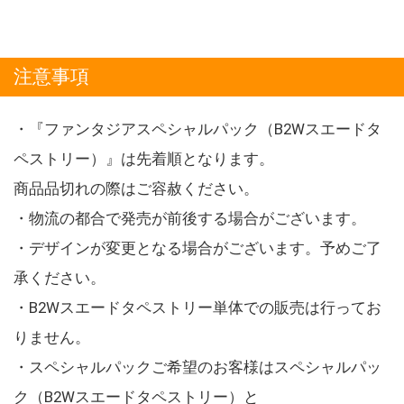
注意事項
・『ファンタジアスペシャルパック（B2Wスエードタ
ペストリー）』は先着順となります。
商品品切れの際はご容赦ください。
・物流の都合で発売が前後する場合がございます。
・デザインが変更となる場合がございます。予めご了
承ください。
・B2Wスエードタペストリー単体での販売は行ってお
りません。
・スペシャルパックご希望のお客様はスペシャルパッ
ク（B2Wスエードタペストリー）と