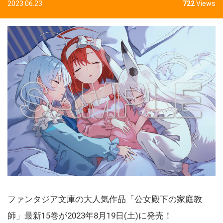
2023.06.23
722
Views
ファンタジア文庫の大人気作品「公女殿下の家庭教
師」最新15巻が2023年8月19日(土)に発売！