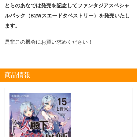
とらのあなでは発売を記念してファンタジアスペシャ
ルパック（B2Wスエードタペストリー）を発売いたし
ます。
是非この機会にお買い求めください！
商品情報