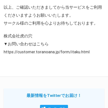
以上、ご確認いただきましてから当サービスをご利用
くださいますようお願いいたします。
サークル様のご利用を心よりお待ちしております。
株式会社虎の穴
▼お問い合わせはこちら
https://customer.toranoana.jp/form/itaku.html
最新情報をTwitterでお届け！