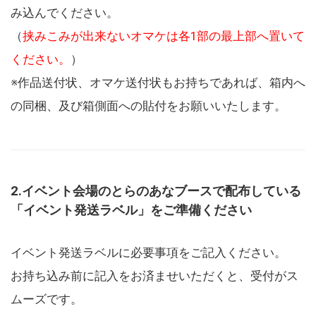
み込んでください。
（
挟みこみが出来ないオマケは各1部の最上部へ置いて
ください。
）
※作品送付状、オマケ送付状もお持ちであれば、箱内へ
の同梱、及び箱側面への貼付をお願いいたします。
2.イベント会場のとらのあなブースで配布している
「イベント発送ラベル」をご準備ください
イベント発送ラベルに必要事項をご記入ください。
お持ち込み前に記入をお済ませいただくと、受付がス
ムーズです。