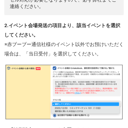
連絡ください。
2.イベント会場発送の項目より、該当イベントを選択
してください。
※赤ブーブー通信社様のイベント以外でお預けいただく
場合は、「当日受付」を選択してください。