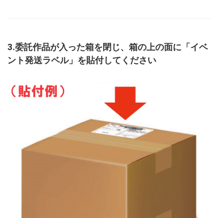
3.委託作品が入った箱を閉じ、箱の上の面に「イベ
ント発送ラベル」を貼付してください