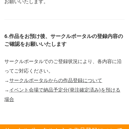
お願いいたします。
6.作品をお預け後、サークルポータルの登録内容の
ご確認をお願いいたします
サークルポータルでのご登録状況により、各内容に沿
ってご対応ください。
→
サークルポータルからの作品登録について
→
イベント会場で納品予定分(発注確定済み)を預ける
場合