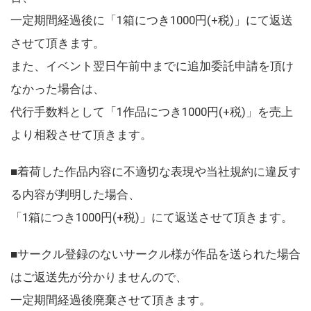
一定期間経過後に「1箱につき1000円(+税)」にて返送
させて頂きます。
また、イベント翌日午前中までに追加委託申請を頂け
なかった場合は、
代行手数料として「1作品につき1000円(+税)」を売上
より相殺させて頂きます。
■着荷した作品内容に不適切な表現や当社規約に違反す
る内容が判明した場合、
「1箱につき1000円(+税)」にて返送させて頂きます。
■サークル登録のないサークル様が作品を送られた場合
はご返送先が分かりませんので、
一定期間経過後廃棄させて頂きます。