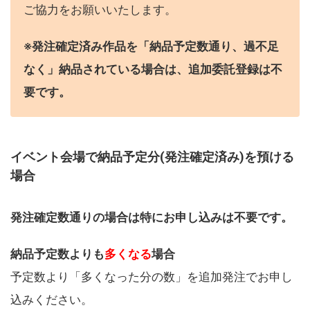
ご協力をお願いいたします。
※発注確定済み作品を「納品予定数通り、過不足
なく」納品されている場合は、追加委託登録は不
要です。
イベント会場で納品予定分(発注確定済み)を預ける
場合
発注確定数通りの場合は特にお申し込みは不要です。
納品予定数よりも
多くなる
場合
予定数より「多くなった分の数」を追加発注でお申し
込みください。