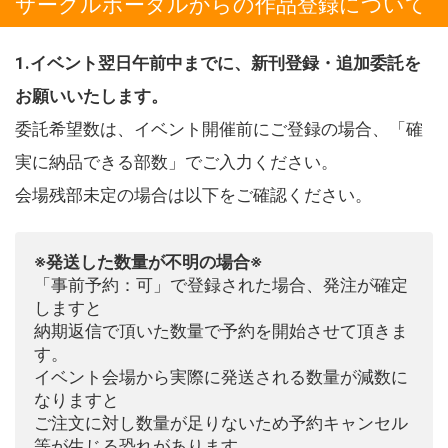
サークルポータルからの作品登録について
1.イベント翌日午前中までに、新刊登録・追加委託を
お願いいたします。
委託希望数は、イベント開催前にご登録の場合、「確
実に納品できる部数」でご入力ください。
会場残部未定の場合は以下をご確認ください。
※発送した数量が不明の場合※
「事前予約：可」で登録された場合、発注が確定
しますと
納期返信で頂いた数量で予約を開始させて頂きま
す。
イベント会場から実際に発送される数量が減数に
なりますと
ご注文に対し数量が足りないため予約キャンセル
等が生じる恐れがあります。