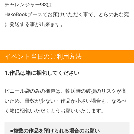
チャレンジャー!33は
HakoBookブースでお預けいただく事で、とらのあな宛
に発送する事が出来ます。
イベント当日のご利用方法
1.作品は箱に梱包してください
ビニール袋のみの梱包は、輸送時の破損のリスクが高
いため、冊数が少ない・作品が小さい場合も、なるべ
く箱に梱包いただくようお願いいたします。
■複数の作品を預けられる場合のお願い