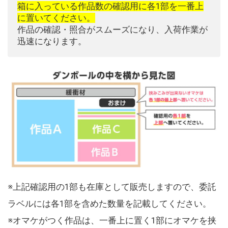
箱に入っている作品数の確認用に各1部を一番上
に置いてください。
作品の確認・照合がスムーズになり、入荷作業が
迅速になります。
※上記確認用の1部も在庫として販売しますので、委託
ラベルには各1部を含めた数量を記載してください。
※オマケがつく作品は、一番上に置く1部にオマケを挟