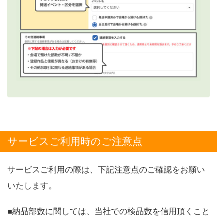
サービスご利用時のご注意点
サービスご利用の際は、下記注意点のご確認をお願い
いたします。
■納品部数に関しては、当社での検品数を信用頂くこと