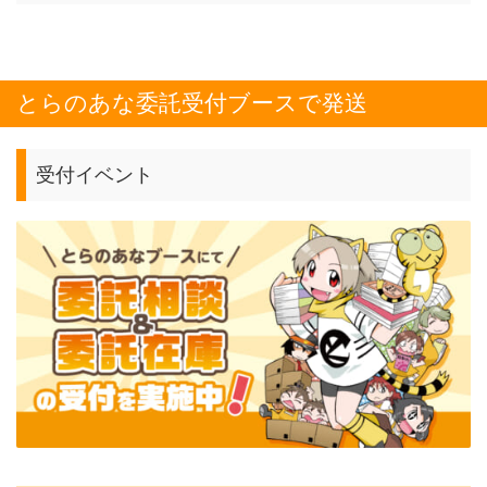
とらのあな委託受付ブースで発送
受付イベント