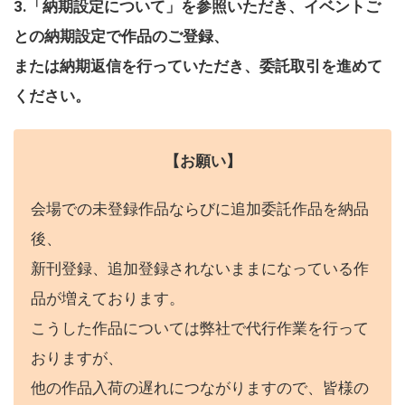
3.「納期設定について」を参照いただき、イベントご
との納期設定で作品のご登録、
または納期返信を行っていただき、委託取引を進めて
ください。
【お願い】
会場での未登録作品ならびに追加委託作品を納品
後、
新刊登録、追加登録されないままになっている作
品が増えております。
こうした作品については弊社で代行作業を行って
おりますが、
他の作品入荷の遅れにつながりますので、皆様の