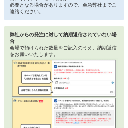
必要となる場合がありますので、至急弊社までご
連絡ください。
弊社からの発注に対して納期返信されていない場
合
会場で預けられた数量をご記入のうえ、納期返信
をお願いいたします。