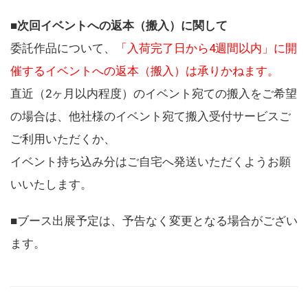
■
次回イベントへの返本（搬入）に関して
委託作品について、
「入荷完了日から4週間以内」に開
催するイベントへの返本（搬入）は承りかねます。
直近（2ヶ月以内程度）のイベント宛ての搬入をご希望
の場合は、他社様のイベント宛て搬入受付サービスご
ご利用いただくか、
イベント持ち込み分はご自宅へ発送いただくようお願
いいたします。
■ブース出展予定は、予告なく変更となる場合がござい
ます。