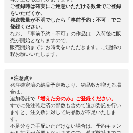
ご登録時は確実にご用意いただける数量でご登録
をいただくか、
発送数量が不明でしたら「事前予約：不可」でご
登録ください。
なお、「事前予約：不可」の作品は、入荷後に販
売が開始となりますので、
販売開始までにお時間をいただきます。ご理解の
程お願いいたします。
※注意点※
発注確定済の納品予定数より、納品数が増える場
合は、
追加委託で
「増えた分のみ」ご登録ください。
すでに発注確定済の部数も含めて追加委託を行い
ますと、注文数に対して納品数が不足いたしま
す。
不足分をご手配いただけない場合は、予約キャン
セル対応が必要となりますので、必ず弊社までご