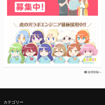
採用情報へ
カテゴリー