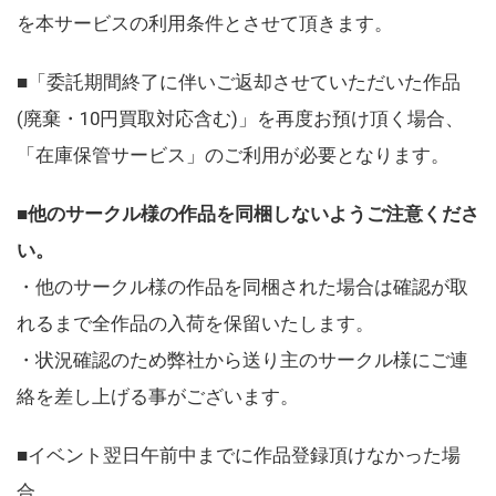
を本サービスの利用条件とさせて頂きます。
■「委託期間終了に伴いご返却させていただいた作品
(廃棄・10円買取対応含む)」を再度お預け頂く場合、
「在庫保管サービス」のご利用が必要となります。
■
他のサークル様の作品を同梱しないようご注意くださ
い。
・他のサークル様の作品を同梱された場合は確認が取
れるまで全作品の入荷を保留いたします。
・状況確認のため弊社から送り主のサークル様にご連
絡を差し上げる事がございます。
■イベント翌日午前中までに作品登録頂けなかった場
合、