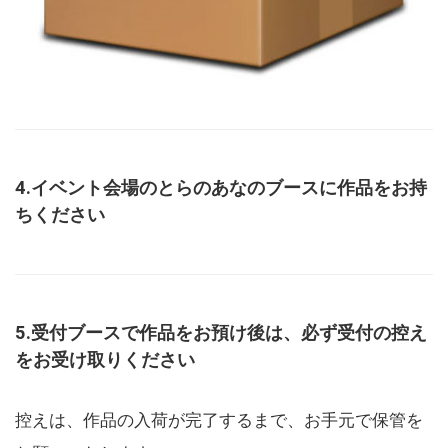
4.イベント会場のとらのあなのブースに作品をお持
ちください
5.受付ブースで作品をお預け後は、必ず受付の控え
をお受け取りください
控えは、作品の入荷が完了するまで、お手元で保管を