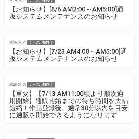
2026.07.31
サークル様向け
【お知らせ】[8/6 AM2:00～AM5:00]通
販システムメンテナンスのお知らせ
2026.07.21
サークル様向け
【お知らせ】[7/23 AM4:00～AM5:00]通
販システムメンテナンスのお知らせ
2026.07.08
サークル様向け
【重要】【7/13 AM11:00頃より順次適
用開始】通販開始までの待ち時間を大幅
短縮！作品登録後、通常30分以内を目安
に通販を開始できるようになります