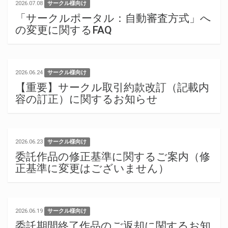
2026.07.08
サークル様向け
「サークルポータル：自動審査方式」へ
の変更に関するFAQ
2026.06.24
サークル様向け
【重要】サークル取引約款改訂（記載内
容の訂正）に関するお知らせ
2026.06.23
サークル様向け
委託作品の修正基準に関するご案内（修
正基準に変更はございません）
2026.06.19
サークル様向け
委託期間終了作品のご返却に関するお知