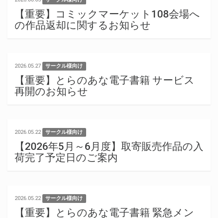
【重要】コミックマーケット108会場へ
の作品返却に関するお知らせ
2026.05.27
サークル様向け
【重要】とらのあな電子書籍 サービス
再開のお知らせ
2026.05.22
サークル様向け
【2026年5月～6月度】取寄販売作品の入
荷完了予定日のご案内
2026.05.22
サークル様向け
【重要】とらのあな電子書籍 緊急メン