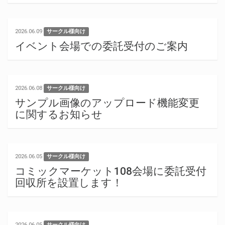
2026.06.09
サークル様向け
イベント会場での委託受付のご案内
2026.06.08
サークル様向け
サンプル画像のアップロード機能変更
に関するお知らせ
2026.06.05
サークル様向け
コミックマーケット108会場に委託受付
回収所を設置します！
2026.06.05
サークル様向け