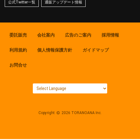
公式Twitter一覧
通販アップデート情報
委託販売
会社案内
広告のご案内
採用情報
利用規約
個人情報保護方針
ガイドマップ
お問合せ
Copyright
2026 TORANOANA Inc.