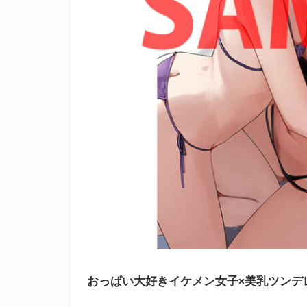
おっぱい大好きイケメン女子×美乳ツンデ