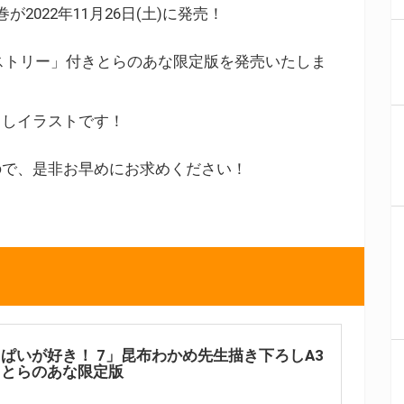
022年11月26日(土)に発売！
ストリー」付きとらのあな限定版を発売いたしま
ろしイラストです！
ので、是非お早めにお求めください！
ぱいが好き！ 7」昆布わかめ先生描き下ろしA3
きとらのあな限定版