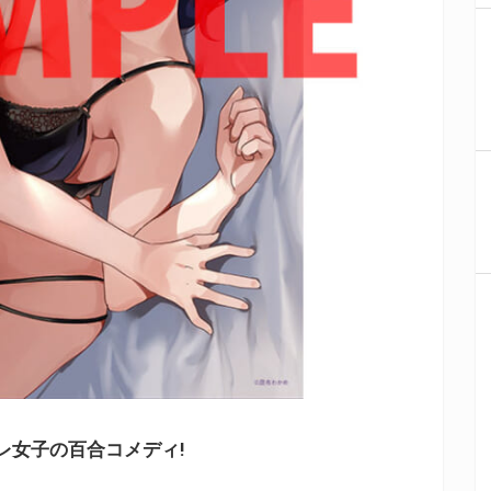
レ女子の百合コメディ!