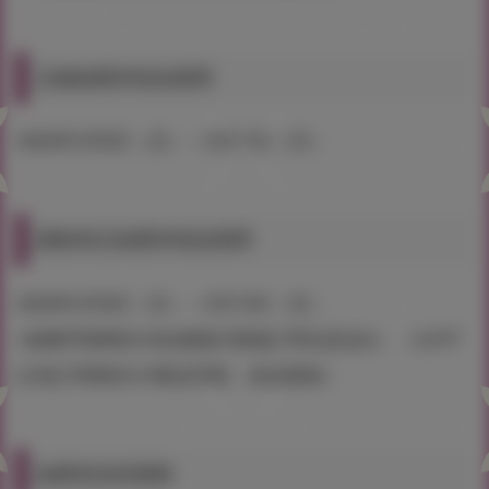
店鋪抽獎券發放期間
2026年5月8日（五）～5月17日（日）
網路商店抽獎券發放期間
2026年5月8日（五）～5月15日（五）
※抽獎序號將於付款後隔日透過訂單訊息送出。（5/8下
訂的訂單將於5/9發送序號，依此類推）
抽獎券填寫期限