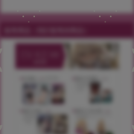
販售商品（預計販售的商品）