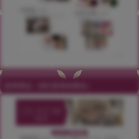
販售商品（預計販售的商品）