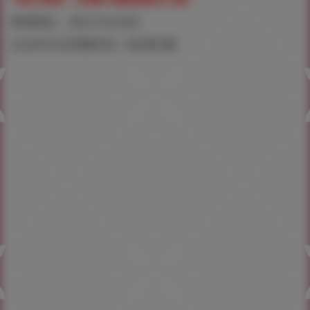
會場地址：虎之穴台北店
台北市中正區開封街一段2號1樓