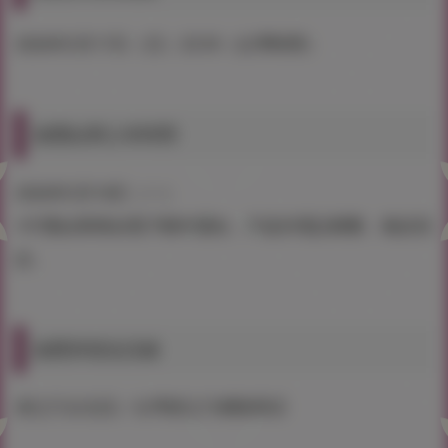
2026年5月17日（日）23:59（台灣時間）
抽獎結果公布時間
2026年5月18日（一）
※中獎結果將由電子郵件通知，不提供電話聯繫，敬請見
諒。
抽獎券發送店鋪
虎之穴台北店／台灣虎之穴網路商店