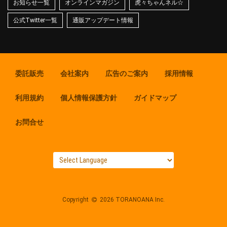
お知らせ一覧
オンラインマガジン
虎々ちゃんネル☆
公式Twitter一覧
通販アップデート情報
委託販売
会社案内
広告のご案内
採用情報
利用規約
個人情報保護方針
ガイドマップ
お問合せ
Copyright
2026 TORANOANA Inc.