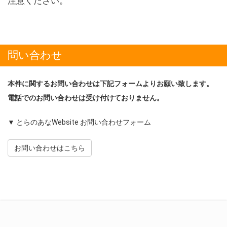
注意ください。
問い合わせ
本件に関するお問い合わせは下記フォームよりお願い致します。
電話でのお問い合わせは受け付けておりません。
▼ とらのあなWebsite お問い合わせフォーム
お問い合わせはこちら