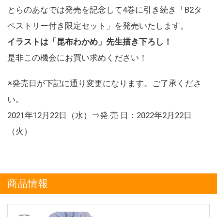
とらのあなでは発売を記念して4巻に引き続き「B2タ
ペストリー付き限定セット」を発売いたします。
イラストは「昆布わかめ」先生描き下ろし！
是非この機会にお買い求めください！
※発売日が下記に通り変更になります。ご了承くださ
い。
2021年12月22日（水）⇒発 売 日：2022年2月22日
（火）
商品情報