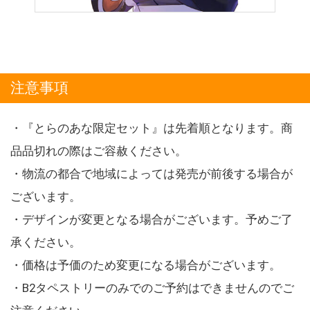
注意事項
・『とらのあな限定セット』は先着順となります。商
品品切れの際はご容赦ください。
・物流の都合で地域によっては発売が前後する場合が
ございます。
・デザインが変更となる場合がございます。予めご了
承ください。
・価格は予価のため変更になる場合がございます。
・B2タペストリーのみでのご予約はできませんのでご