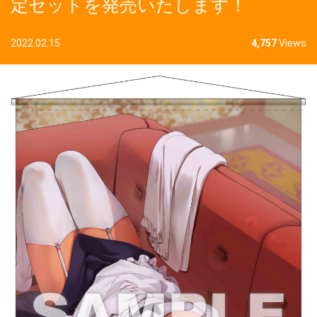
定セットを発売いたします！
2022.02.15
4,757
Views