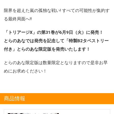
限界を超えた嵐の孤独な戦い! すべての可能性が集約す
る最終局面へ!!
「トリアージX」の第31巻が6月9日（火）に発売！
とらのあなでは発売を記念して「特製B2タペストリー
付き」とらのあな限定版を発売いたします！
とらのあな限定版は数量限定となりますので是非お早
めにお求めください！
商品情報