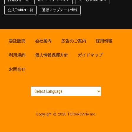
公式Twitter一覧
通販アップデート情報
委託販売
会社案内
広告のご案内
採用情報
利用規約
個人情報保護方針
ガイドマップ
お問合せ
Copyright
2026 TORANOANA Inc.