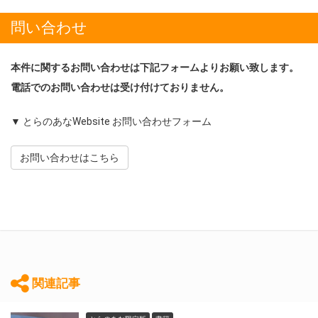
問い合わせ
本件に関するお問い合わせは下記フォームよりお願い致します。
電話でのお問い合わせは受け付けておりません。
▼ とらのあなWebsite お問い合わせフォーム
お問い合わせはこちら
関連記事