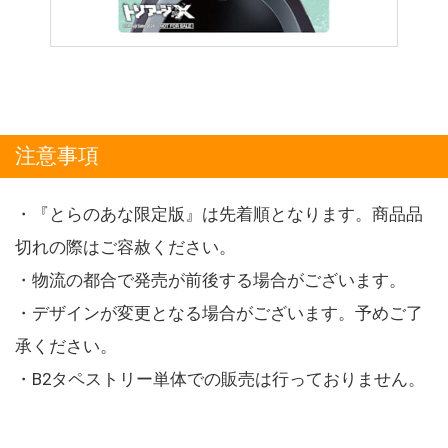
注意事項
・『とらのあな限定版』は先着順となります。商品品
切れの際はご容赦ください。
・物流の都合で発売が前後する場合がございます。
・デザインが変更となる場合がございます。予めご了
承ください。
・B2タペストリー単体での販売は行っておりません。