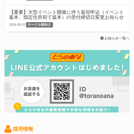
【重要】大型イベント開催に伴う返却申込（イベント
返本、指定住所宛て返本）の受付締切日変更お知らせ
2026.08.02
サークル様向け
お知らせ一覧へ
採用情報