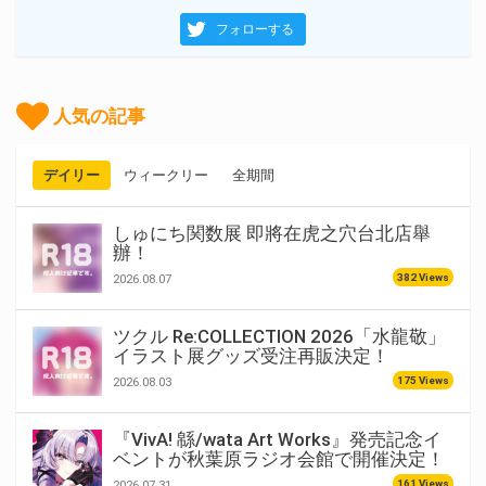
フォローする
人気の記事
デイリー
ウィークリー
全期間
しゅにち関数展 即將在虎之穴台北店舉
辦！
382 Views
2026.08.07
ツクル Re:COLLECTION 2026「水龍敬」
イラスト展グッズ受注再販決定！
175 Views
2026.08.03
『VivA! 緜/wata Art Works』発売記念イ
ベントが秋葉原ラジオ会館で開催決定！
161 Views
2026.07.31