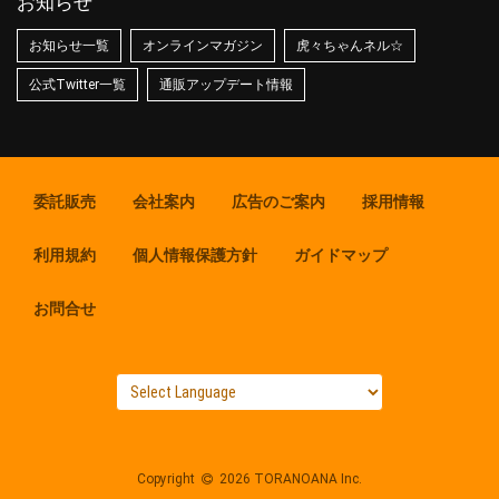
お知らせ
お知らせ一覧
オンラインマガジン
虎々ちゃんネル☆
公式Twitter一覧
通販アップデート情報
委託販売
会社案内
広告のご案内
採用情報
利用規約
個人情報保護方針
ガイドマップ
お問合せ
Copyright
2026 TORANOANA Inc.