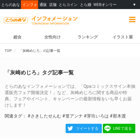
とらのあな
インフォ
通販
店舗
とらコイン
とら婚
WEBオンリー
▼
総合
女性向け
ランキング
イラスト展
TOP
「灰崎めじろ」の記事一覧
「灰崎めじろ」タグ記事一覧
とらのあなインフォメーションでは、「Qpaコミックスサイン本抽
選販売フェア開催決定！」など、灰崎めじろに関する商品や特
典、フェアやイベント、キャンペーンの最新情報をいち早くお届
けします！
関連タグ：
#さきしたせんむ
#篁アンナ
#芽玖いろは
#那木渡
ツイートする
LINEで送る