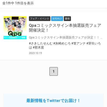
全1件中 1件目を表示
フェア・イベント
女性向け
書籍
Qpaコミックスサイン本抽選販売フェア
開催決定！
Qpaコミックスサイン本抽選販売フェアが決定！！ サイン本の抽選販売が行われるのは さきしたせんむ・篁アンナ・那木 渡・灰崎めじろ・芽玖いろは(敬称略）になります！ この貴重な機会、皆様ぜひ奮ってご応募くださいませ☆
#さきしたせんむ
#灰崎めじろ
#篁アンナ
#芽玖いろ
は
#那木渡
2023.10.19
1
最新情報をTwitterでお届け！