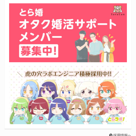
採用情報へ