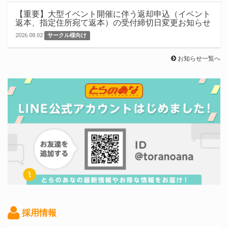
【重要】大型イベント開催に伴う返却申込（イベント
返本、指定住所宛て返本）の受付締切日変更お知らせ
2026.08.02
サークル様向け
お知らせ一覧へ
採用情報