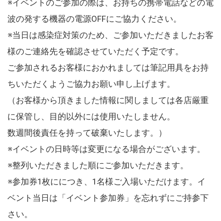
※イベントのご参加の際は、お持ちの携帯電話などの電
波の発する機器の電源OFFにご協力ください。
※当日は感染症対策のため、ご参加いただきましたお客
様のご連絡先を確認させていただく予定です。
ご参加されるお客様におかれましては筆記用具をお持
ちいただくようご協力お願い申し上げます。
（お客様から頂きました情報に関しましては各店厳重
に保管し、目的以外には使用いたしません。
数週間後責任を持って破棄いたします。）
※イベントの日時等は変更になる場合がございます。
※整列いただきました順にご参加いただきます。
※参加券1枚ににつき、1名様ご入場いただけます。イ
ベント当日は「イベント参加券」を忘れずにご持参下
さい。