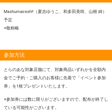
Mashumairesh!!（夏吉ゆうこ、和多田美咲、山根 綺）
予定
※敬称略
参加方法
とらのあな対象店舗にて、対象商品いずれかを全額内
金でご予約・ご購入のお客様に先着で「イベント参加
券」を1枚プレゼントいたします。
※参加券には数に限りがございますので、配布が終了し
ている可能性がございます。