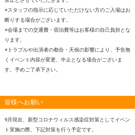
※スタッフの指示に応じていただけない方のご入場はお
断りする場合がございます。
※会場までの交通費・宿泊費等はお客様の自己負担とな
ります。
※トラブルや出演者の都合・天候の影響により、予告無
くイベント内容が変更、中止となる場合がございま
す。予めご了承下さい。
皆様へお願い
9月現在、新型コロナウィルス感染症対策としてイベン
ト実施の際、下記対策を行う予定です。