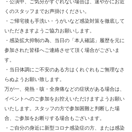
・公演中、ご気分がすぐれない場合は、速やかにお近
くのスタッフまでお声掛けください。
・ご帰宅後も手洗い・うがいなど感染対策を徹底して
いただきますようご協力お願いします。
・感染拡大抑制の為、当日の「本人確認」履歴を元に
参加された皆様へご連絡させて頂く場合がございま
す。
・当日体調にご不安のある方はくれぐれもご無理なさ
らぬようお願い致します。
万が一、発熱・咳・全身痛などの症状がある場合は、
イベントへのご参加をお控えいただけますようお願い
いたします。スタッフの方で参加困難と判断した場
合、ご参加をお断りする場合もございます。
・ご自分の身近に新型コロナ感染症の方、または感染