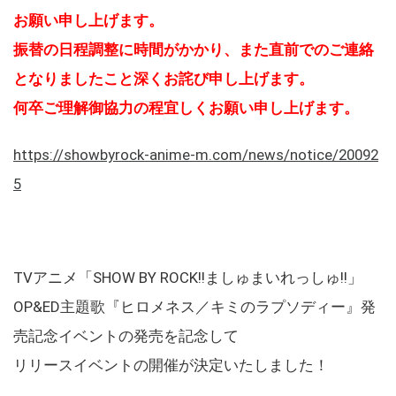
お願い申し上げます。
振替の日程調整に時間がかかり、また直前でのご連絡
となりましたこと深くお詫び申し上げます。
何卒ご理解御協力の程宜しくお願い申し上げます。
https://showbyrock-anime-m.com/news/notice/20092
5
TVアニメ「SHOW BY ROCK!!ましゅまいれっしゅ!!」
OP&ED主題歌『ヒロメネス／キミのラプソディー』発
売記念イベントの発売を記念して
リリースイベントの開催が決定いたしました！