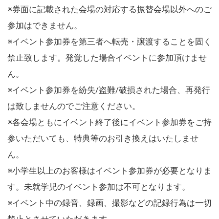
※券面に記載された会場の対応する振替会場以外へのご
参加はできません。
※イベント参加券を第三者へ転売・譲渡することを固く
禁止致します。発覚した場合イベントに参加頂けませ
ん。
※イベント参加券を紛失/盗難/破損された場合、再発行
は致しませんのでご注意ください。
※各会場ともにイベント終了後にイベント参加券をご持
参いただいても、特典等のお引き換えはいたしませ
ん。
※小学生以上のお客様はイベント参加券が必要となりま
す。未就学児のイベント参加は不可となります。
※イベント中の録音、録画、撮影などの記録行為は一切
禁止とさせていただきます。