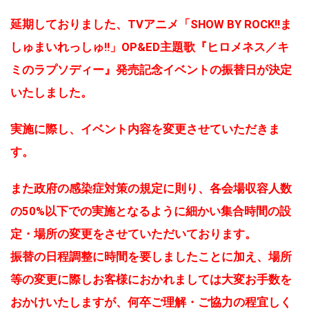
延期しておりました、TVアニメ「SHOW BY ROCK!!ま
しゅまいれっしゅ!!」OP&ED主題歌『ヒロメネス／キ
ミのラプソディー』発売記念イベントの振替日が決定
いたしました。
実施に際し、イベント内容を変更させていただきま
す。
また政府の感染症対策の規定に則り、各会場収容人数
の50%以下での実施となるように細かい集合時間の設
定・場所の変更をさせていただいております。
振替の日程調整に時間を要しましたことに加え、場所
等の変更に際しお客様におかれましては大変お手数を
おかけいたしますが、何卒ご理解・ご協力の程宜しく