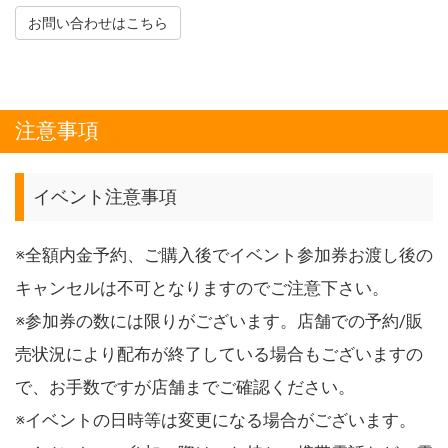
お問い合わせはこちら
注意事項
イベント注意事項
※全額内金予約、ご購入後でイベント参加券お渡し後の
キャンセルは不可となりますのでご注意下さい。
※参加券の数には限りがございます。店舗での予約/販
売状況により配布が終了している場合もございますの
で、お手数ですが店舗までご確認ください。
※イベントの日時等は変更になる場合がございます。