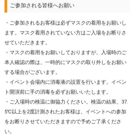
ご参加される皆様へお願い
・ご参加されるお客様は必ずマスクの着用をお願いし
ます。マスク着用されていない方はご入場をお断りさ
せていただきます。
・マスクの着用をお願いしておりますが、入場時のご
本人確認の際は、一時的にマスクの取り外しをお願い
する場合がございます。
・イベント会場内に消毒液の設置を行います。イベン
ト開演前に手の消毒を必ずお願いいたします。
・ご入場時の検温に御協力ください。検温の結果、37.
5℃以上を2度計測されたお客様は、イベントへの参加
をお断りさせていただきますので予めご了承くださ
い。