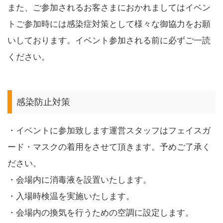
また、ご参加されるお客さまにおかれましてはイベン
トご参加時には感染症対策として様々な御協力をお願
いしております。イベント参加される前に必ずご一読
ください。
感染防止対策
・イベントに参加致します運営スタッフはフェイスガ
ード・マスクの着用をさせて頂きます。予めご了承く
ださい。
・会場内に消毒液を設置いたします。
・入場時検温を実施いたします。
・会場内の換気を行うための空調に設定します。