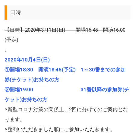
日時
【日時】2020年3月1日(日) 開場15:45 開演16:00
(予定)
↓
2020年10月4日(日)
①開場18:30 開演18:45(予定) 1～30番までの参加
券(チケット)お持ちの方
②開場19:00 31番以降の参加券(チ
ケット)お持ちの方
※新型コロナ対策の関係上、2回に分けてのご案内とな
ります。
※整列いただきました順にご参加いただきます。