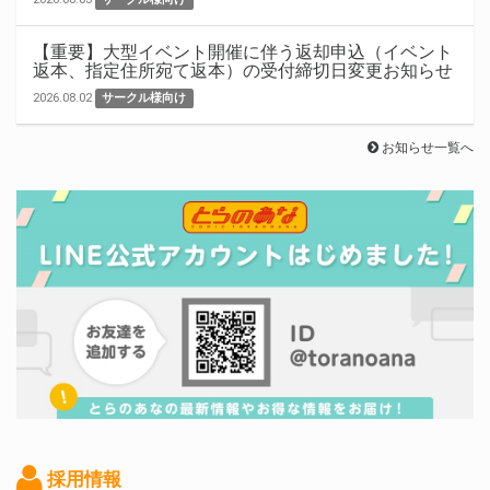
【重要】大型イベント開催に伴う返却申込（イベント
返本、指定住所宛て返本）の受付締切日変更お知らせ
2026.08.02
サークル様向け
お知らせ一覧へ
採用情報