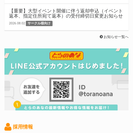
【重要】大型イベント開催に伴う返却申込（イベント
返本、指定住所宛て返本）の受付締切日変更お知らせ
2026.08.02
サークル様向け
お知らせ一覧へ
採用情報