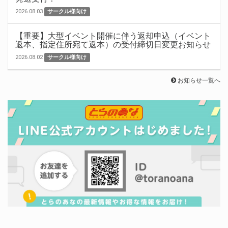
2026.08.03
サークル様向け
【重要】大型イベント開催に伴う返却申込（イベント
返本、指定住所宛て返本）の受付締切日変更お知らせ
2026.08.02
サークル様向け
お知らせ一覧へ