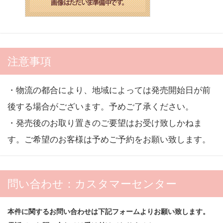
注意事項
・物流の都合により、地域によっては発売開始日が前
後する場合がございます。予めご了承ください。
・発売後のお取り置きのご要望はお受け致しかねま
す。ご希望のお客様は予めご予約をお願い致します。
問い合わせ：カスタマーセンター
本件に関するお問い合わせは下記フォームよりお願い致します。