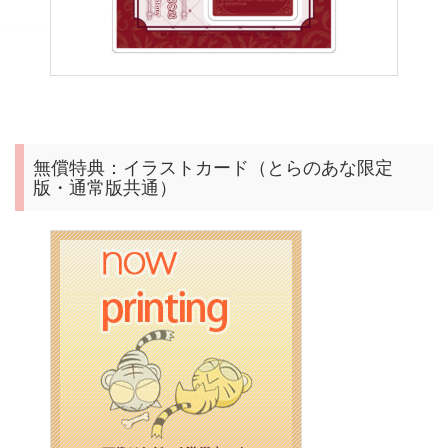
無償特典：イラストカード（とらのあな限定
版・通常版共通）