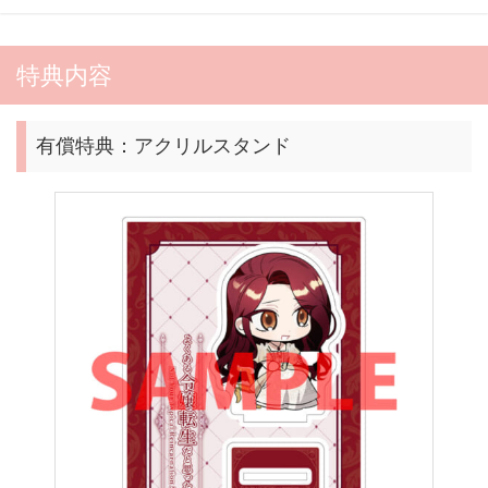
特典内容
有償特典：アクリルスタンド