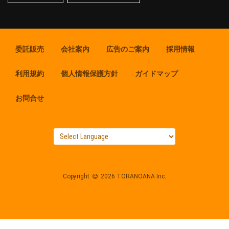
委託販売
会社案内
広告のご案内
採用情報
利用規約
個人情報保護方針
ガイドマップ
お問合せ
Copyright
2026 TORANOANA Inc.