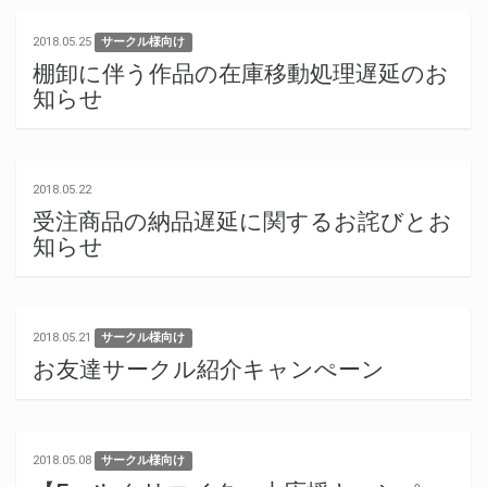
2018.05.25
サークル様向け
棚卸に伴う作品の在庫移動処理遅延のお
知らせ
2018.05.22
受注商品の納品遅延に関するお詫びとお
知らせ
2018.05.21
サークル様向け
お友達サークル紹介キャンぺーン
2018.05.08
サークル様向け