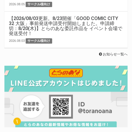
2026.08.05
サークル様向け
【2026/08/03更新。8/23開催「GOOD COMIC CITY
32 大阪」事前発送申請受付開始しました。申請締
切：8/20(木)】とらのあな委託作品を イベント会場で
発送受付！
2026.08.03
サークル様向け
お知らせ一覧へ