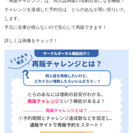
「再販チャレンジ」は、同人誌再販の増刷目安になる機能！
チャレンジを達成した予約分は、とらのあなが買い切りいた
します。
手元に在庫が残らないので安心して再販できます！
詳しくは画像をチェック！