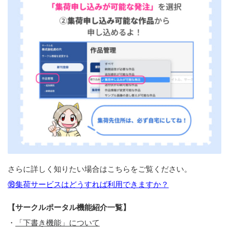
さらに詳しく知りたい場合はこちらをご覧ください。
⑱集荷サービスはどうすれば利用できますか？
【サークルポータル機能紹介一覧】
・
「下書き機能」について