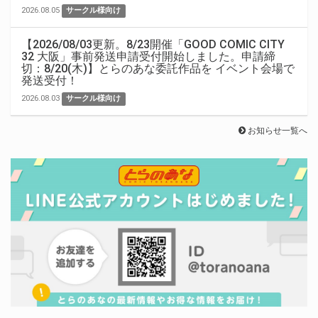
2026.08.05
サークル様向け
【2026/08/03更新。8/23開催「GOOD COMIC CITY
32 大阪」事前発送申請受付開始しました。申請締
切：8/20(木)】とらのあな委託作品を イベント会場で
発送受付！
2026.08.03
サークル様向け
お知らせ一覧へ