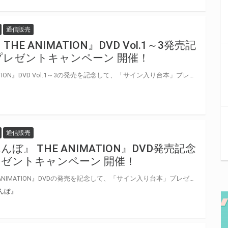
通信販売
E ANIMATION』DVD Vol.1～3発売記
プレゼントキャンペーン 開催！
『ながちち永井さん THE ANIMATION』DVD Vol.1～3の発売を記念して、「サイン入り台本」プレゼントキャンペーンが開催決定
通信販売
』 THE ANIMATION』DVD発売記念
ゼントキャンペーン 開催！
『らぶみー『かくれんぼ』 THE ANIMATION』DVDの発売を記念して、「サイン入り台本」プレゼントキャンペーンが開催決定
んぼ』