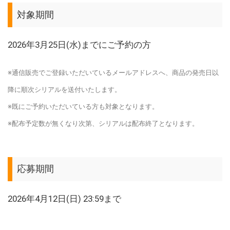
対象期間
2026年3月25日(水)までにご予約の方
※通信販売でご登録いただいているメールアドレスへ、商品の発売日以
降に順次シリアルを送付いたします。
※既にご予約いただいている方も対象となります。
※配布予定数が無くなり次第、シリアルは配布終了となります。
応募期間
2026年4月12日(日) 23:59まで