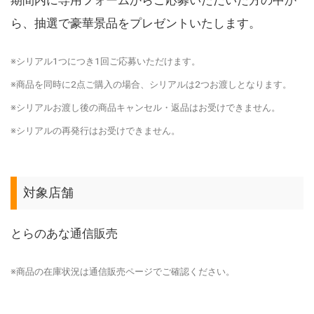
ら、抽選で豪華景品をプレゼントいたします。
※シリアル1つにつき1回ご応募いただけます。
※商品を同時に2点ご購入の場合、シリアルは2つお渡しとなります。
※シリアルお渡し後の商品キャンセル・返品はお受けできません。
※シリアルの再発行はお受けできません。
対象店舗
とらのあな通信販売
※商品の在庫状況は通信販売ページでご確認ください。