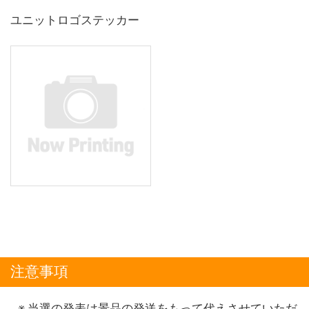
ユニットロゴステッカー
注意事項
当選の発表は景品の発送をもって代えさせていただ