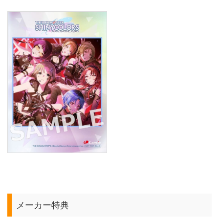
メーカー特典