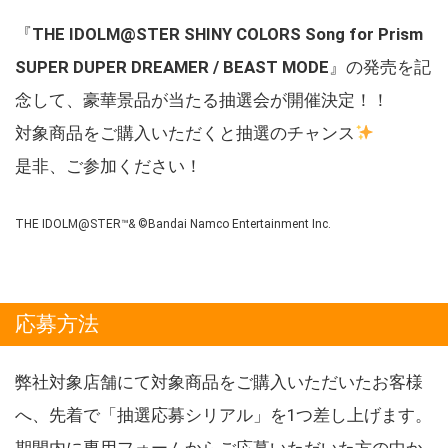
『
THE IDOLM@STER SHINY COLORS Song for Prism
SUPER DUPER DREAMER / BEAST MODE
』の発売を記
念して、豪華景品が当たる抽選会が開催決定！！
対象商品をご購入いただくと抽選のチャンス
是非、ご参加ください！
THE IDOLM@STER™& ©Bandai Namco Entertainment Inc.
応募方法
弊社対象店舗にて対象商品をご購入いただいたお客様
へ、先着で「抽選応募シリアル」を1つ差し上げます。
期間内に専用フォームからご応募いただいた方の中か