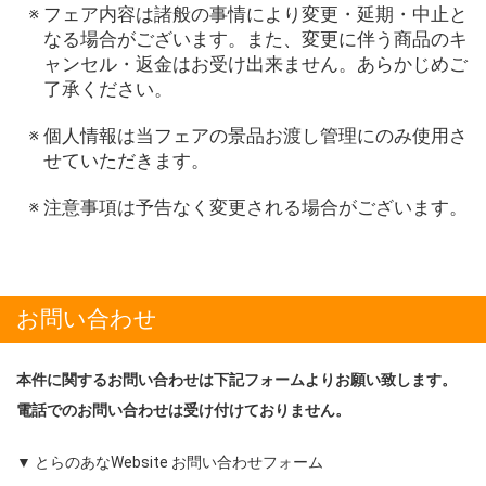
フェア内容は諸般の事情により変更・延期・中止と
なる場合がございます。また、変更に伴う商品のキ
ャンセル・返金はお受け出来ません。あらかじめご
了承ください。
個人情報は当フェアの景品お渡し管理にのみ使用さ
せていただきます。
注意事項は予告なく変更される場合がございます。
お問い合わせ
本件に関するお問い合わせは下記フォームよりお願い致します。
電話でのお問い合わせは受け付けておりません。
▼ とらのあなWebsite お問い合わせフォーム