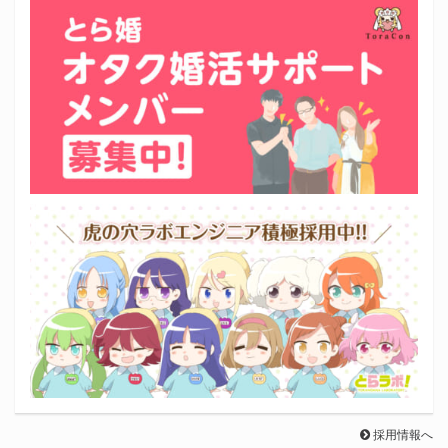
採用情報へ