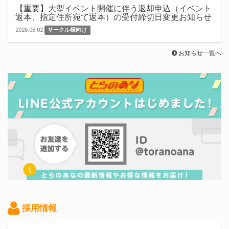
【重要】大型イベント開催に伴う返却申込（イベント
返本、指定住所宛て返本）の受付締切日変更お知らせ
2026.08.02
サークル様向け
お知らせ一覧へ
採用情報