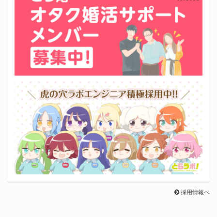
採用情報へ