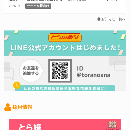
2026.08.10
サークル様向け
お知らせ一覧へ
採用情報