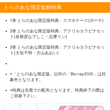
とらのあな限定版動特典
1巻 とらのあな限定版特典：スマホケース(ポーチ)
2巻 とらのあな限定版特典：アクリルカラビナセッ
ト(各務原なでしこ・志摩リン)
3巻 とらのあな限定版特典：アクリルカラビナセッ
ト(大垣千明・犬山あおい)
※「とらのあな限定版」以外の「Blu-ray/DVD」は対
象外となります。
※特典は先着での配布となります。特典終了の際は
ご容赦下さい。