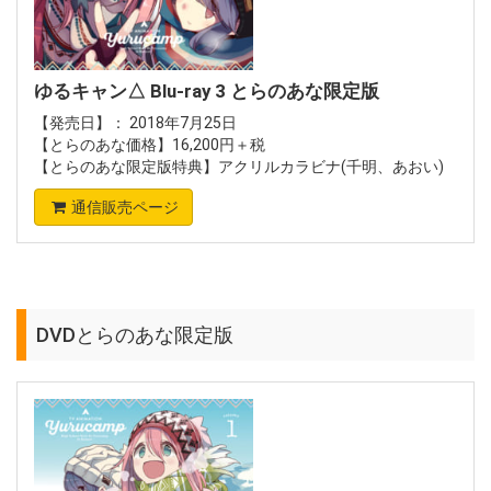
ゆるキャン△ Blu-ray 3 とらのあな限定版
【発売日】： 2018年7月25日
【とらのあな価格】16,200円＋税
【とらのあな限定版特典】アクリルカラビナ(千明、あおい)
通信販売ページ
DVDとらのあな限定版