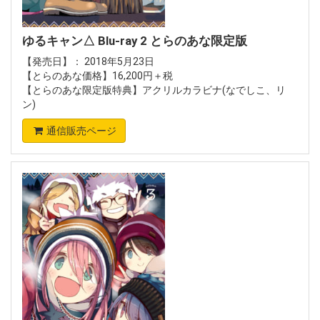
ゆるキャン△ Blu-ray 2 とらのあな限定版
【発売日】： 2018年5月23日
【とらのあな価格】16,200円＋税
【とらのあな限定版特典】アクリルカラビナ(なでしこ、リ
ン)
通信販売ページ