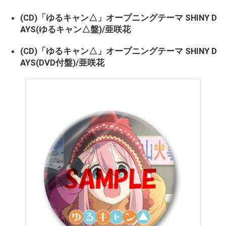
(CD)「ゆるキャン△」オープニングテーマ SHINY D
AYS(ゆるキャン△盤)/亜咲花
(CD)「ゆるキャン△」オープニングテーマ SHINY D
AYS(DVD付盤)/亜咲花