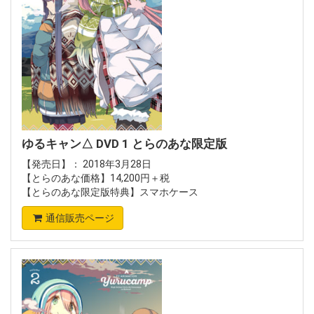
ゆるキャン△ DVD 1 とらのあな限定版
【発売日】： 2018年3月28日
【とらのあな価格】14,200円＋税
【とらのあな限定版特典】スマホケース
通信販売ページ