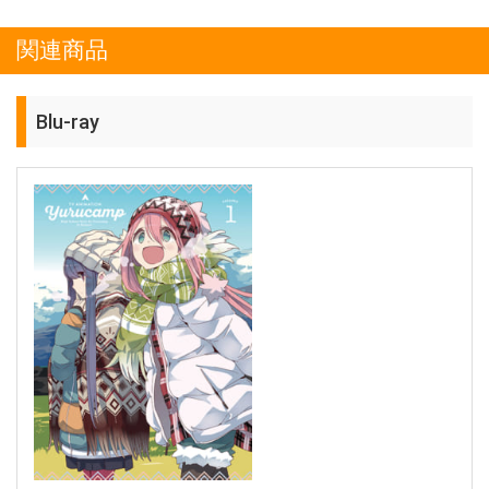
関連商品
Blu-ray