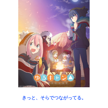
きっと、そらでつながってる。