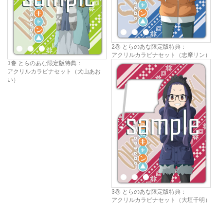
2巻 とらのあな限定版特典：
アクリルカラビナセット（志摩リン）
3巻 とらのあな限定版特典：
アクリルカラビナセット（犬山あお
い）
3巻 とらのあな限定版特典：
アクリルカラビナセット（大垣千明）