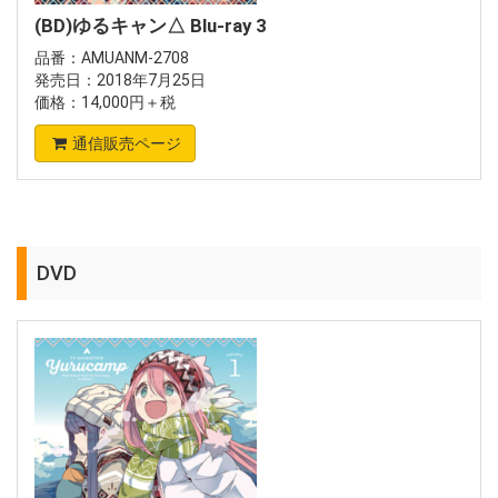
(BD)ゆるキャン△ Blu-ray 3
品番：AMUANM-2708
発売日：2018年7月25日
価格：14,000円＋税
通信販売ページ
DVD