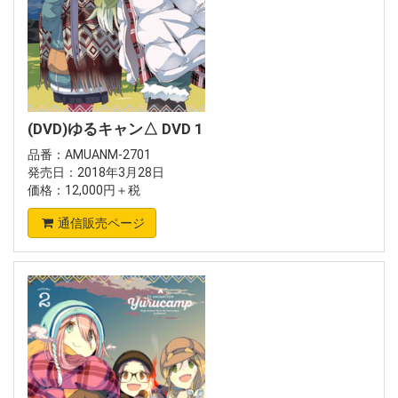
(DVD)ゆるキャン△ DVD 1
品番：AMUANM-2701
発売日：2018年3月28日
価格：12,000円＋税
通信販売ページ