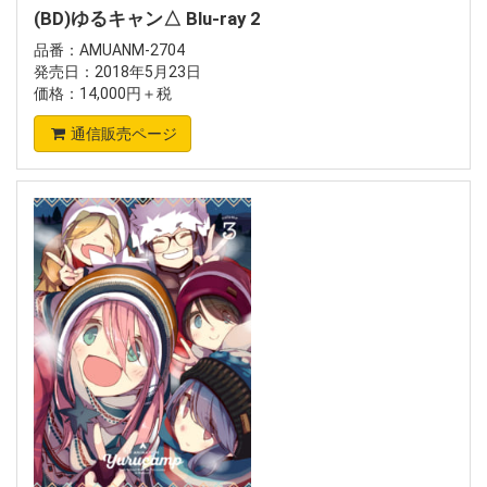
(BD)ゆるキャン△ Blu-ray 2
品番：AMUANM-2704
発売日：2018年5月23日
価格：14,000円＋税
通信販売ページ