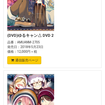
(DVD)ゆるキャン△ DVD 2
品番：AMUANM-2705
発売日：2018年5月23日
価格：12,000円＋税
通信販売ページ