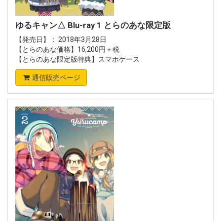
ゆるキャン△ Blu-ray 1 とらのあな限定版
【発売日】： 2018年3月28日
【とらのあな価格】16,200円＋税
【とらのあな限定版特典】スマホケース
通信販売ページ