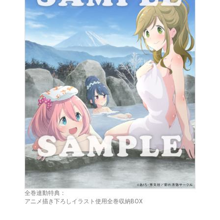
全巻連動特典：
アニメ描き下ろしイラスト使用全巻収納BOX