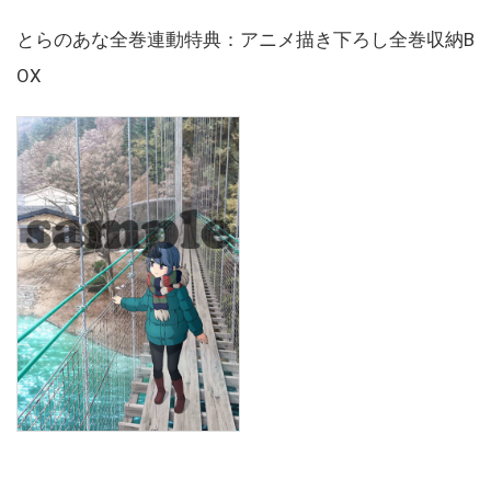
とらのあな全巻連動特典：アニメ描き下ろし全巻収納B
OX