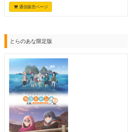
通信販売ページ
とらのあな限定版