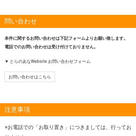
問い合わせ
本件に関するお問い合わせは下記フォームよりお願い致します。
電話でのお問い合わせは受け付けておりません。
▼ とらのあなWebsite お問い合わせフォーム
お問い合わせはこちら
注意事項
※お電話での「お取り置き」につきましては、行ってお