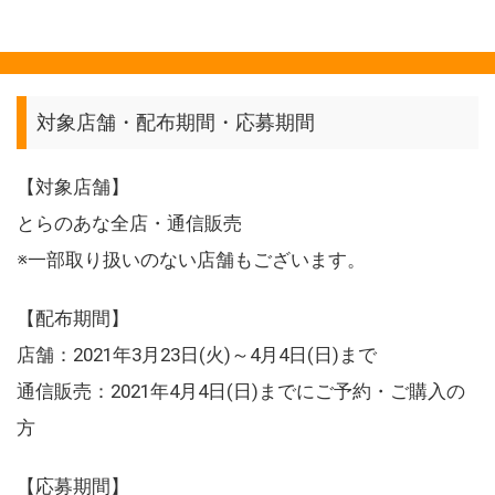
対象店舗・配布期間・応募期間
【対象店舗】
とらのあな全店・通信販売
※一部取り扱いのない店舗もございます。
【配布期間】
店舗：2021年3月23日(火)～4月4日(日)まで
通信販売：2021年4月4日(日)までにご予約・ご購入の
方
【応募期間】