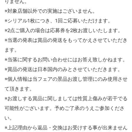
りません。
※対象店舗以外での実施はございません。
※シリアル1枚につき、1回ご応募いただけます。
※2点ご購入の場合は応募券を2枚お渡しいたします。
※当選の発表は賞品の発送をもってかえさせていただき
ます。
※当落に関するお問い合わせにはお答え致しかねます。
※賞品の発送は日本国内のみとさせていただきます。
※個人情報は当フェアの景品お渡し管理にのみ使用させ
て頂きます。
※お渡しする賞品に関しましては性質上傷みが若干でる
可能性がございます。予めご了承のうえご参加くださ
い。
※上記理由から返品・交換はお受けする事が出来ません