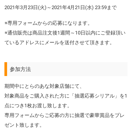
2021年3月23日(火)～2021年4月21日(水) 23:59まで
※専用フォームからの応募になります。
※通信販売は商品注文後1週間～10日以内にご登録頂い
ているアドレスにメールを送付させて頂きます。
参加方法
期間中にとらのあな対象店舗にて、
対象商品をご購入された方に「抽選応募シリアル」を1
点につき1枚お渡し致します。
専用フォームからご応募の方に抽選で豪華賞品をプレ
ゼント致します。